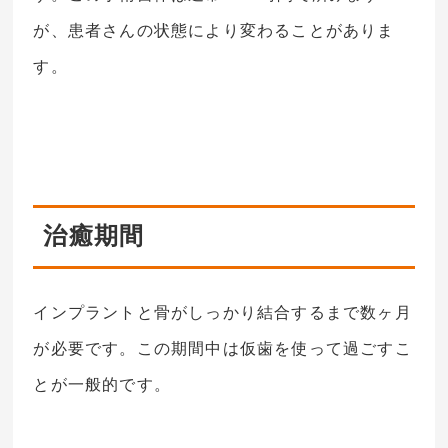
が、患者さんの状態により変わることがありま
す。
治癒期間
インプラントと骨がしっかり結合するまで数ヶ月
が必要です。この期間中は仮歯を使って過ごすこ
とが一般的です。