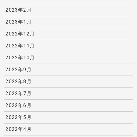
2023年2月
2023年1月
2022年12月
2022年11月
2022年10月
2022年9月
2022年8月
2022年7月
2022年6月
2022年5月
2022年4月