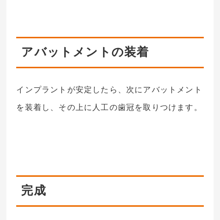
アバットメントの装着
インプラントが安定したら、次にアバットメント
を装着し、その上に人工の歯冠を取りつけます。
完成