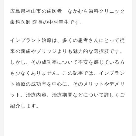
広島県福山市の歯医者 なかむら歯科クリニック
歯科医師 院長の中村幸生
です。
インプラント治療は、多くの患者さんにとって従
来の義歯やブリッジよりも魅力的な選択肢です。
しかし、その成功率について不安を感じている方
も少なくありません。この記事では、インプラン
ト治療の成功率を中心に、そのメリットやデメリ
ット、治療内容、治療期間などについて詳しくご
紹介します。