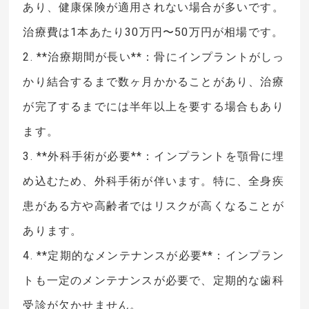
あり、健康保険が適用されない場合が多いです。
治療費は1本あたり30万円〜50万円が相場です。
2. **治療期間が長い**：骨にインプラントがしっ
かり結合するまで数ヶ月かかることがあり、治療
が完了するまでには半年以上を要する場合もあり
ます。
3. **外科手術が必要**：インプラントを顎骨に埋
め込むため、外科手術が伴います。特に、全身疾
患がある方や高齢者ではリスクが高くなることが
あります。
4. **定期的なメンテナンスが必要**：インプラン
トも一定のメンテナンスが必要で、定期的な歯科
受診が欠かせません。