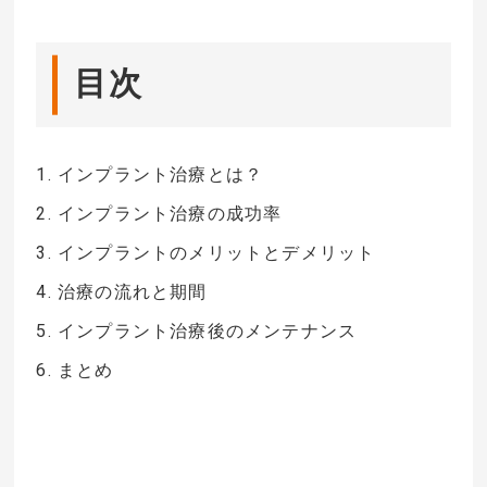
目次
1. インプラント治療とは？
2. インプラント治療の成功率
3. インプラントのメリットとデメリット
4. 治療の流れと期間
5. インプラント治療後のメンテナンス
6. まとめ