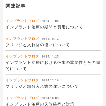
関連記事
インプラントブログ
2024.11.06
インプラント治療の期間と費用について
インプラントブログ
2024.10.12
ブリッジと入れ歯の違いについて
インプラントブログ
2024.11.25
インプラント治療における仮歯の重要性とその期
間について
インプラントブログ
2024.12.16
ブリッジと部分入れ歯の違いについて
インプラントブログ
2024.10.03
インプラント治療の失敗確率と対策