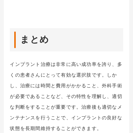
まとめ
インプラント治療は非常に高い成功率を誇り、多
くの患者さんにとって有効な選択肢です。しか
し、治療には時間と費用がかかること、外科手術
が必要であることなど、その特性を理解し、適切
な判断をすることが重要です。治療後も適切なメ
ンテナンスを行うことで、インプラントの良好な
状態を長期間維持することができます。