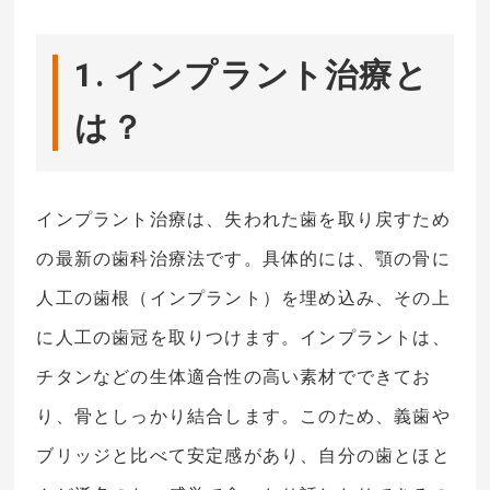
1. インプラント治療と
は？
インプラント治療は、失われた歯を取り戻すため
の最新の歯科治療法です。具体的には、顎の骨に
人工の歯根（インプラント）を埋め込み、その上
に人工の歯冠を取りつけます。インプラントは、
チタンなどの生体適合性の高い素材でできてお
り、骨としっかり結合します。このため、義歯や
ブリッジと比べて安定感があり、自分の歯とほと