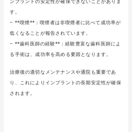
ンプラントの安定性が確保できないことがありま
す。
– **喫煙**：喫煙者は非喫煙者に比べて成功率が
低くなることが報告されています。
– **歯科医師の経験**：経験豊富な歯科医師によ
る手術は、成功率を高める要因となります。
治療後の適切なメンテナンスや通院も重要であ
り、これによりインプラントの長期安定性が確保
されます。