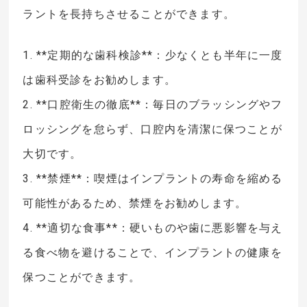
ラントを長持ちさせることができます。
1. **定期的な歯科検診**：少なくとも半年に一度
は歯科受診をお勧めします。
2. **口腔衛生の徹底**：毎日のブラッシングやフ
ロッシングを怠らず、口腔内を清潔に保つことが
大切です。
3. **禁煙**：喫煙はインプラントの寿命を縮める
可能性があるため、禁煙をお勧めします。
4. **適切な食事**：硬いものや歯に悪影響を与え
る食べ物を避けることで、インプラントの健康を
保つことができます。