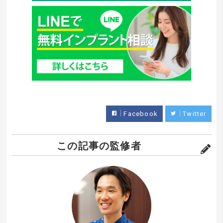
Facebook
Twitter
この記事の監修者