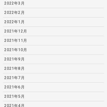
2022年3月
2022年2月
2022年1月
2021年12月
2021年11月
2021年10月
2021年9月
2021年8月
2021年7月
2021年6月
2021年5月
2021年4月