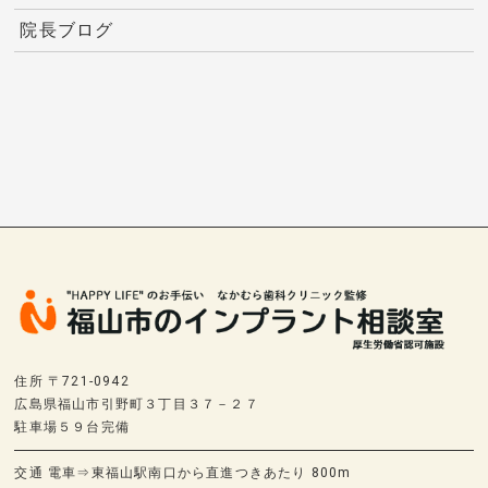
院長ブログ
住所 〒721-0942
広島県福山市引野町３丁目３７－２７
駐車場５９台完備
交通 電車⇒東福山駅南口から直進つきあたり 800m