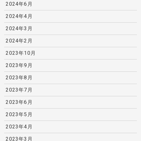
2024年6月
2024年4月
2024年3月
2024年2月
2023年10月
2023年9月
2023年8月
2023年7月
2023年6月
2023年5月
2023年4月
2023年3月