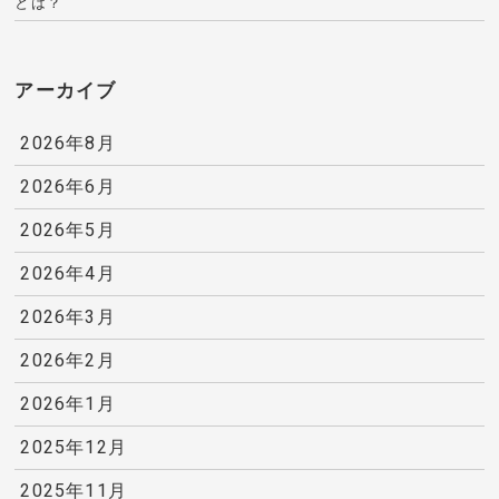
とは？
アーカイブ
2026年8月
2026年6月
2026年5月
2026年4月
2026年3月
2026年2月
2026年1月
2025年12月
2025年11月