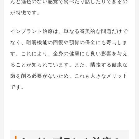
んど遜色のない感覚で食べたり話したりできるの
が特徴です。
インプラント治療は、単なる審美的な問題だけで
なく、咀嚼機能の回復や顎骨の保全にも寄与しま
す。これにより、全身の健康にも良い影響を与え
ることが知られています。また、隣接する健康な
歯を削る必要がないため、これも大きなメリット
です。