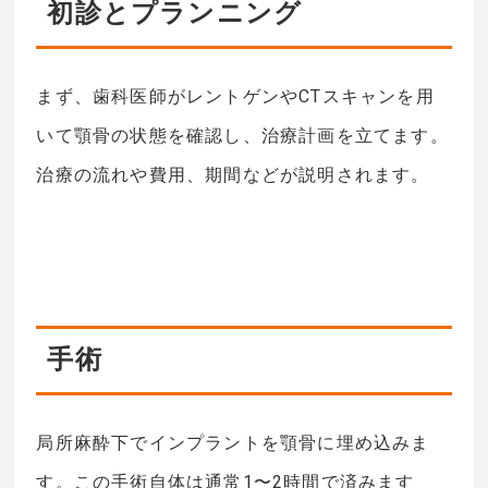
初診とプランニング
まず、歯科医師がレントゲンやCTスキャンを用
いて顎骨の状態を確認し、治療計画を立てます。
治療の流れや費用、期間などが説明されます。
手術
局所麻酔下でインプラントを顎骨に埋め込みま
す。この手術自体は通常1〜2時間で済みます