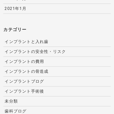
2021年1月
カテゴリー
インプラントと入れ歯
インプラントの安全性・リスク
インプラントの費用
インプラントの骨造成
インプラントブログ
インプラント手術後
未分類
歯科ブログ