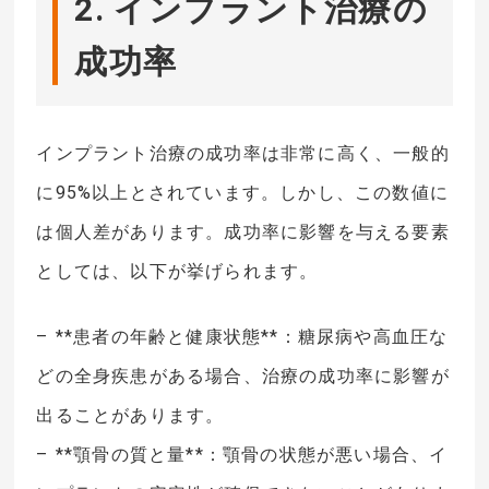
2. インプラント治療の
成功率
インプラント治療の成功率は非常に高く、一般的
に95%以上とされています。しかし、この数値に
は個人差があります。成功率に影響を与える要素
としては、以下が挙げられます。
– **患者の年齢と健康状態**：糖尿病や高血圧な
どの全身疾患がある場合、治療の成功率に影響が
出ることがあります。
– **顎骨の質と量**：顎骨の状態が悪い場合、イ