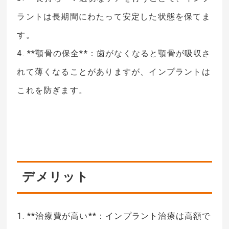
ラントは長期間にわたって安定した状態を保てま
す。
4. **顎骨の保全**：歯がなくなると顎骨が吸収さ
れて薄くなることがありますが、インプラントは
これを防ぎます。
デメリット
1. **治療費が高い**：インプラント治療は高額で