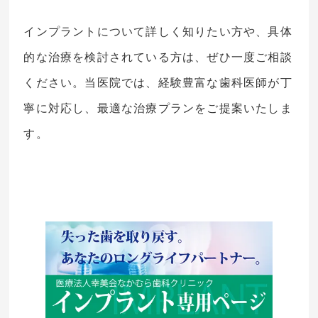
インプラントについて詳しく知りたい方や、具体
的な治療を検討されている方は、ぜひ一度ご相談
ください。当医院では、経験豊富な歯科医師が丁
寧に対応し、最適な治療プランをご提案いたしま
す。