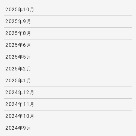
2025年10月
2025年9月
2025年8月
2025年6月
2025年5月
2025年2月
2025年1月
2024年12月
2024年11月
2024年10月
2024年9月