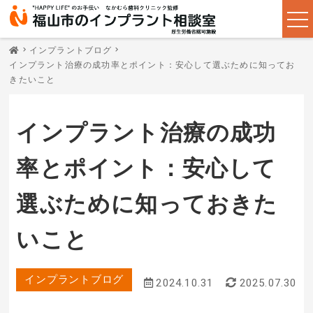
インプラントブログ
インプラント治療の成功率とポイント：安心して選ぶために知ってお
きたいこと
インプラント治療の成功
率とポイント：安心して
選ぶために知っておきた
いこと
インプラントブログ
2024.10.31
2025.07.30