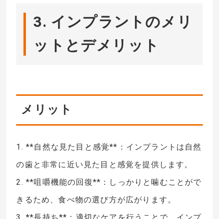
3. インプラントのメリ
ットとデメリット
メリット
1. **自然な見た目と感覚**：インプラントは自然
の歯と非常に近い見た目と感覚を提供します。
2. **咀嚼機能の回復**：しっかりと噛むことがで
きるため、食べ物の選び方が広がります。
3. **長持ち**：適切なケアを行うことで、インプ