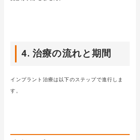
4. 治療の流れと期間
インプラント治療は以下のステップで進行しま
す。