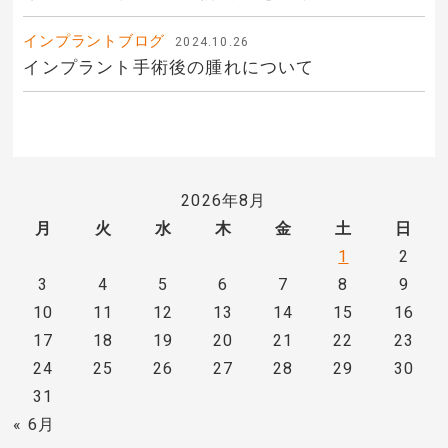
インプラントブログ
2024.10.26
インプラント手術後の腫れについて
2026年8月
月
火
水
木
金
土
日
1
2
3
4
5
6
7
8
9
10
11
12
13
14
15
16
17
18
19
20
21
22
23
24
25
26
27
28
29
30
31
« 6月