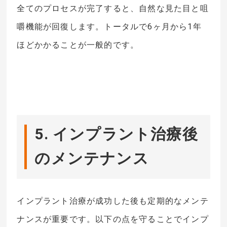
全てのプロセスが完了すると、自然な見た目と咀
嚼機能が回復します。トータルで6ヶ月から1年
ほどかかることが一般的です。
5. インプラント治療後
のメンテナンス
インプラント治療が成功した後も定期的なメンテ
ナンスが重要です。以下の点を守ることでインプ