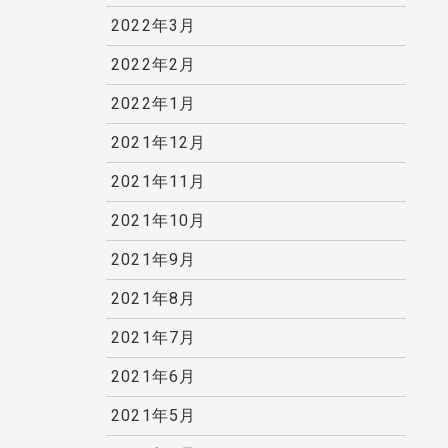
2022年3月
2022年2月
2022年1月
2021年12月
2021年11月
2021年10月
2021年9月
2021年8月
2021年7月
2021年6月
2021年5月