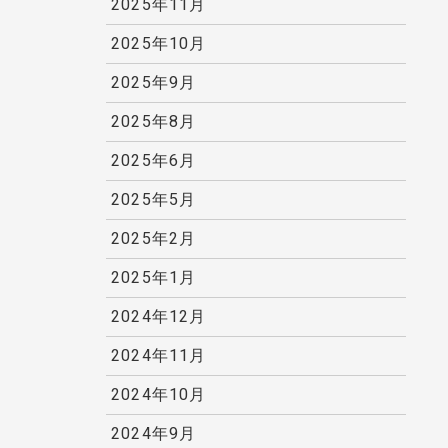
2025年11月
2025年10月
2025年9月
2025年8月
2025年6月
2025年5月
2025年2月
2025年1月
2024年12月
2024年11月
2024年10月
2024年9月