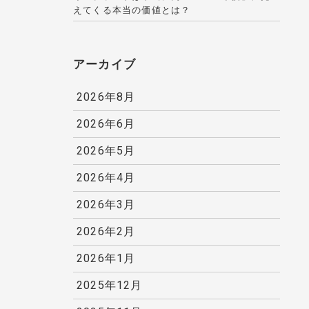
えてくる本当の価値とは？
アーカイブ
2026年8月
2026年6月
2026年5月
2026年4月
2026年3月
2026年2月
2026年1月
2025年12月