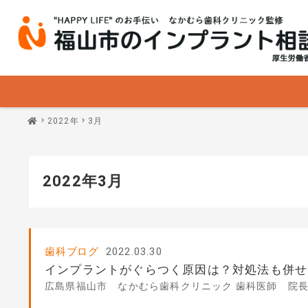
2022年
3月
2022年3月
歯科ブログ
2022.03.30
インプラントがぐらつく原因は？対処法も併せ
広島県福山市 なかむら歯科クリニック 歯科医師 院