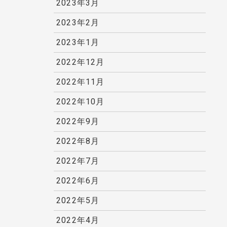
2023年3月
2023年2月
2023年1月
2022年12月
2022年11月
2022年10月
2022年9月
2022年8月
2022年7月
2022年6月
2022年5月
2022年4月