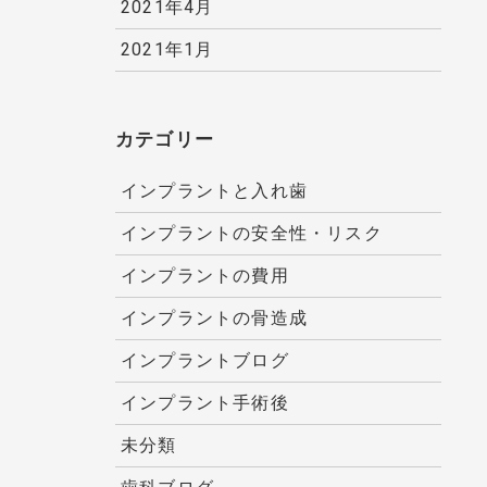
2021年4月
2021年1月
カテゴリー
インプラントと入れ歯
インプラントの安全性・リスク
インプラントの費用
インプラントの骨造成
インプラントブログ
インプラント手術後
未分類