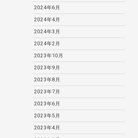
2024年6月
2024年4月
2024年3月
2024年2月
2023年10月
2023年9月
2023年8月
2023年7月
2023年6月
2023年5月
2023年4月