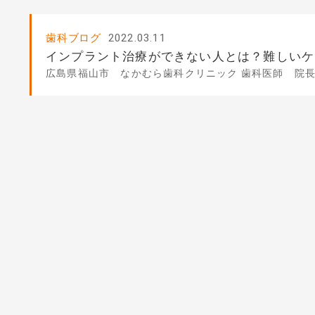
歯科ブログ
2022.03.11
インプラント治療ができない人とは？難しいケ
広島県福山市 なかむら歯科クリニック 歯科医師 院