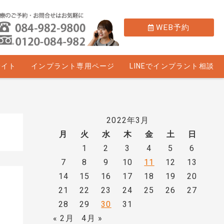
WEB予約
サイト
インプラント専用ページ
LINEでインプラント相談
2022年3月
月
火
水
木
金
土
日
1
2
3
4
5
6
7
8
9
10
11
12
13
14
15
16
17
18
19
20
21
22
23
24
25
26
27
28
29
30
31
« 2月
4月 »