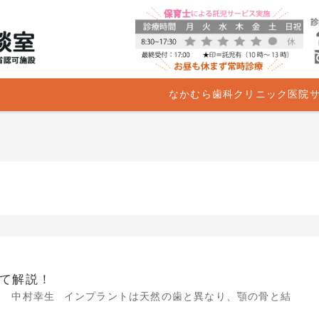
なかむら歯科クリニック医院
て解説！
長 中村幸生 インプラントは天然の歯と異なり、顎の骨と結