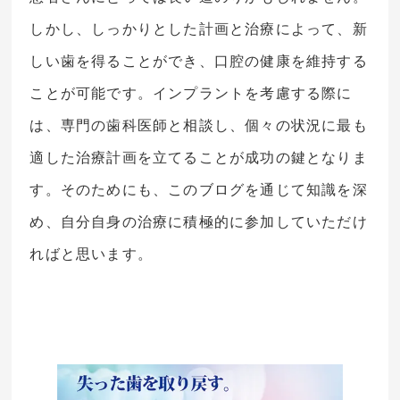
しかし、しっかりとした計画と治療によって、新
しい歯を得ることができ、口腔の健康を維持する
ことが可能です。インプラントを考慮する際に
は、専門の歯科医師と相談し、個々の状況に最も
適した治療計画を立てることが成功の鍵となりま
す。そのためにも、このブログを通じて知識を深
め、自分自身の治療に積極的に参加していただけ
ればと思います。