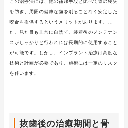
この治療法には、他の補綴手段と比べて骨の喪失
を防ぎ、周囲の健康な歯を削ることなく安定した
咬合を提供するというメリットがあります。ま
た、見た目も非常に自然で、装着後のメンテナン
スがしっかりと行われれば長期的に使用すること
が可能です。しかし、インプラント治療は高度な
技術と計画が必要であり、施術には一定のリスク
を伴います。
抜歯後の治癒期間と骨