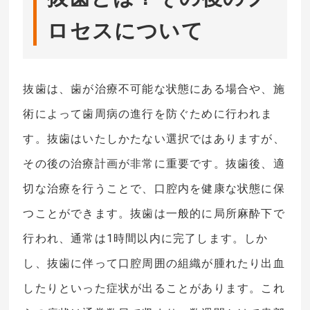
ロセスについて
抜歯は、歯が治療不可能な状態にある場合や、施
術によって歯周病の進行を防ぐために行われま
す。抜歯はいたしかたない選択ではありますが、
その後の治療計画が非常に重要です。抜歯後、適
切な治療を行うことで、口腔内を健康な状態に保
つことができます。抜歯は一般的に局所麻酔下で
行われ、通常は1時間以内に完了します。しか
し、抜歯に伴って口腔周囲の組織が腫れたり出血
したりといった症状が出ることがあります。これ