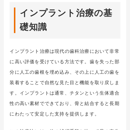
インプラント治療の基
礎知識
インプラント治療は現代の歯科治療において非常
に高い評価を受けている方法です。歯を失った部
分に人工の歯根を埋め込み、その上に人工の歯を
装着することで自然な見た目と機能を取り戻しま
す。インプラントは通常、チタンという生体適合
性の高い素材でできており、骨と結合すると長期
にわたって安定した支持を提供します。