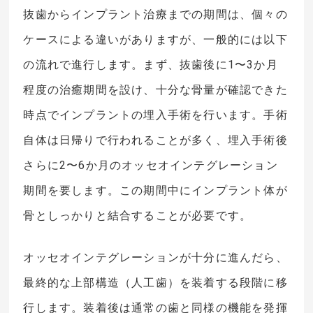
抜歯からインプラント治療までの期間は、個々の
ケースによる違いがありますが、一般的には以下
の流れで進行します。まず、抜歯後に1〜3か月
程度の治癒期間を設け、十分な骨量が確認できた
時点でインプラントの埋入手術を行います。手術
自体は日帰りで行われることが多く、埋入手術後
さらに2〜6か月のオッセオインテグレーション
期間を要します。この期間中にインプラント体が
骨としっかりと結合することが必要です。
オッセオインテグレーションが十分に進んだら、
最終的な上部構造（人工歯）を装着する段階に移
行します。装着後は通常の歯と同様の機能を発揮