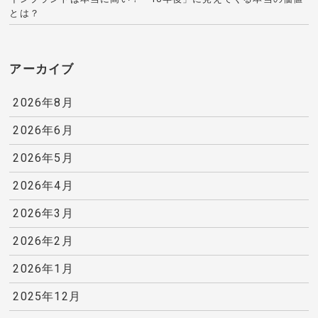
とは？
アーカイブ
2026年8月
2026年6月
2026年5月
2026年4月
2026年3月
2026年2月
2026年1月
2025年12月