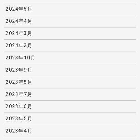
2024年6月
2024年4月
2024年3月
2024年2月
2023年10月
2023年9月
2023年8月
2023年7月
2023年6月
2023年5月
2023年4月