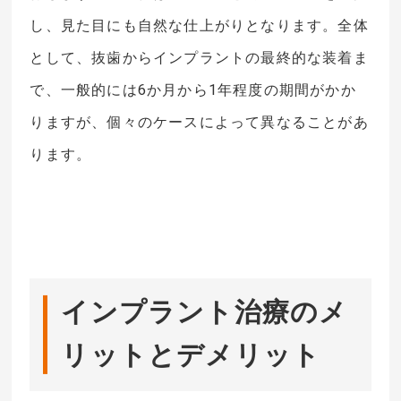
し、見た目にも自然な仕上がりとなります。全体
として、抜歯からインプラントの最終的な装着ま
で、一般的には6か月から1年程度の期間がかか
りますが、個々のケースによって異なることがあ
ります。
インプラント治療のメ
リットとデメリット