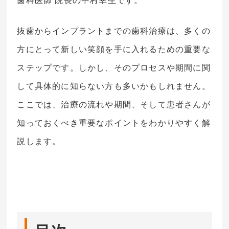
歯科医師 院長の中村幸生です。
抜歯からインプラントまでの歯科治療は、多くの
方にとって新しい笑顔を手に入れるための重要な
ステップです。しかし、そのプロセスや期間に関
して具体的に知らない方も多いかもしれません。
ここでは、治療の流れや期間、そして患者さんが
知っておくべき重要なポイントをわかりやすく解
説します。