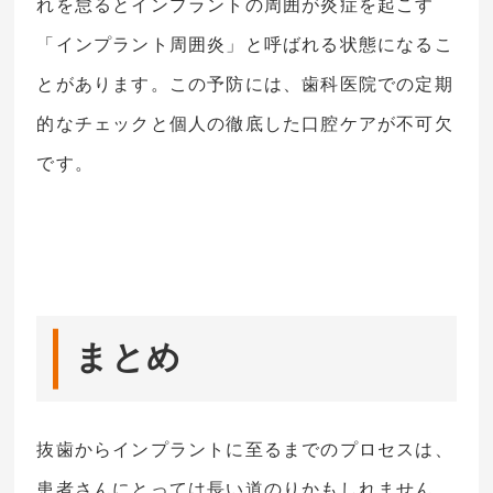
れを怠るとインプラントの周囲が炎症を起こす
「インプラント周囲炎」と呼ばれる状態になるこ
とがあります。この予防には、歯科医院での定期
的なチェックと個人の徹底した口腔ケアが不可欠
です。
まとめ
抜歯からインプラントに至るまでのプロセスは、
患者さんにとっては長い道のりかもしれません。