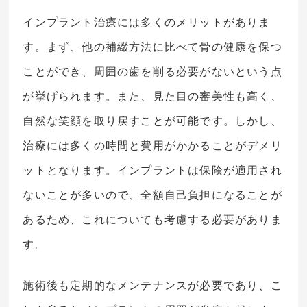
インプラント治療には多くのメリットがありま
す。まず、他の補綴方法に比べて骨の健康を保つ
ことができ、周囲の歯を削る必要がないという点
が挙げられます。また、見た目の審美性も高く、
自然な笑顔を取り戻すことが可能です。しかし、
治療には多くの時間と費用がかかることがデメリ
ットとなります。インプラントは保険が適用され
ないことが多いので、全額自己負担になることが
あるため、これについても考慮する必要がありま
す。
施術後も定期的なメンテナンスが必要であり、こ