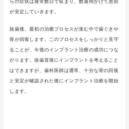
らの症状は通常数日で収まり、数週間かけて患部
が安定していきます。
抜歯後、最初の治癒プロセスが進む中で歯ぐきや
骨が回復します。このプロセスをしっかりと見守
ることが、今後のインプラント治療の成功につな
がります。抜歯直後にインプラントを考えること
はできますが、歯科医師は通常、十分な骨の回復
と安定が確認された後にインプラント治療を開始
します。