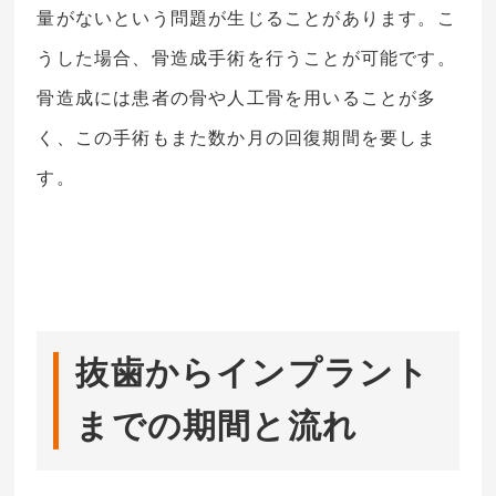
量がないという問題が生じることがあります。こ
うした場合、骨造成手術を行うことが可能です。
骨造成には患者の骨や人工骨を用いることが多
く、この手術もまた数か月の回復期間を要しま
す。
抜歯からインプラント
までの期間と流れ