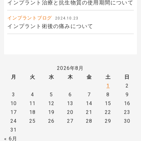
インプラント治療と抗生物質の使用期間について
インプラントブログ
2024.10.23
インプラント術後の痛みについて
2026年8月
月
火
水
木
金
土
日
1
2
3
4
5
6
7
8
9
10
11
12
13
14
15
16
17
18
19
20
21
22
23
24
25
26
27
28
29
30
31
« 6月