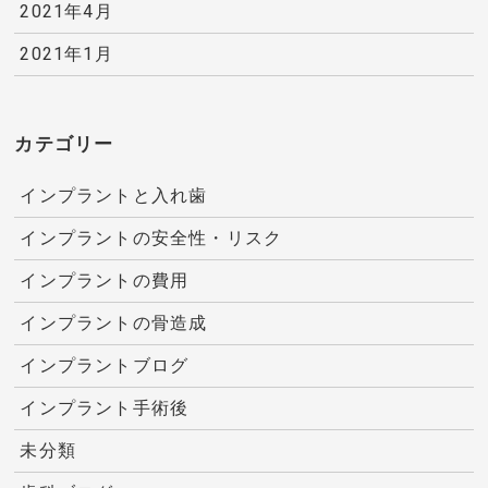
2021年4月
2021年1月
カテゴリー
インプラントと入れ歯
インプラントの安全性・リスク
インプラントの費用
インプラントの骨造成
インプラントブログ
インプラント手術後
未分類