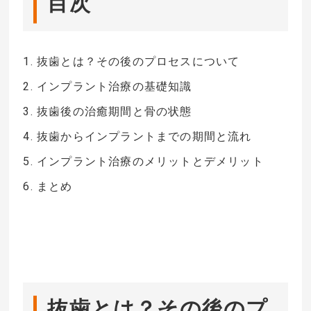
目次
1. 抜歯とは？その後のプロセスについて
2. インプラント治療の基礎知識
3. 抜歯後の治癒期間と骨の状態
4. 抜歯からインプラントまでの期間と流れ
5. インプラント治療のメリットとデメリット
6. まとめ
抜歯とは？その後のプ