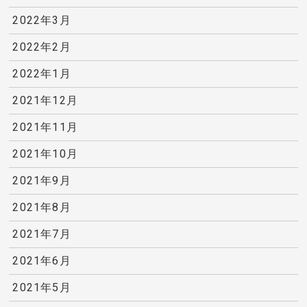
2022年3月
2022年2月
2022年1月
2021年12月
2021年11月
2021年10月
2021年9月
2021年8月
2021年7月
2021年6月
2021年5月