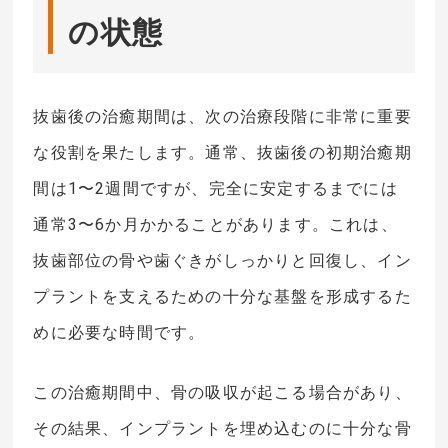
の状態
抜歯後の治癒期間は、次の治療段階に非常に重要
な役割を果たします。通常、抜歯後の初期治癒期
間は1〜2週間ですが、完全に安定するまでには
通常3〜6か月かかることがあります。これは、
抜歯部位の骨や歯ぐきがしっかりと回復し、イン
プラントを支えるための十分な基盤を形成するた
めに必要な時間です。
この治癒期間中、骨の吸収が起こる場合があり、
その結果、インプラントを埋め込むのに十分な骨