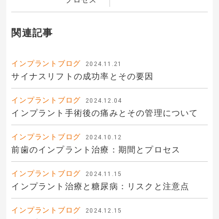
関連記事
インプラントブログ
2024.11.21
サイナスリフトの成功率とその要因
インプラントブログ
2024.12.04
インプラント手術後の痛みとその管理について
インプラントブログ
2024.10.12
前歯のインプラント治療：期間とプロセス
インプラントブログ
2024.11.15
インプラント治療と糖尿病：リスクと注意点
インプラントブログ
2024.12.15