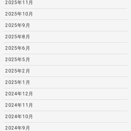
2025年11月
2025年10月
2025年9月
2025年8月
2025年6月
2025年5月
2025年2月
2025年1月
2024年12月
2024年11月
2024年10月
2024年9月