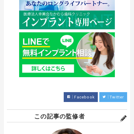
Facebook
Twitter
この記事の監修者