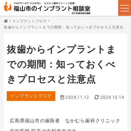
インプラントブログ
抜歯からインプラントまでの期間：知っておくべきプロセスと注意点
抜歯からインプラントま
での期間：知っておくべ
きプロセスと注意点
インプラントブログ
2024.11.12
2024.10.14
広島県福山市の歯医者 なかむら歯科クリニック