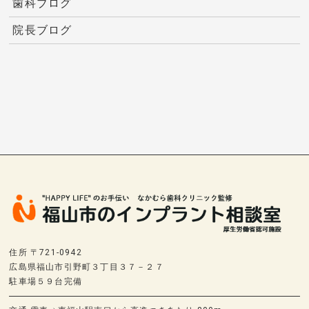
歯科ブログ
院長ブログ
住所 〒721-0942
広島県福山市引野町３丁目３７－２７
駐車場５９台完備