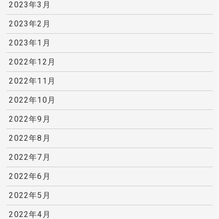
2023年3月
2023年2月
2023年1月
2022年12月
2022年11月
2022年10月
2022年9月
2022年8月
2022年7月
2022年6月
2022年5月
2022年4月