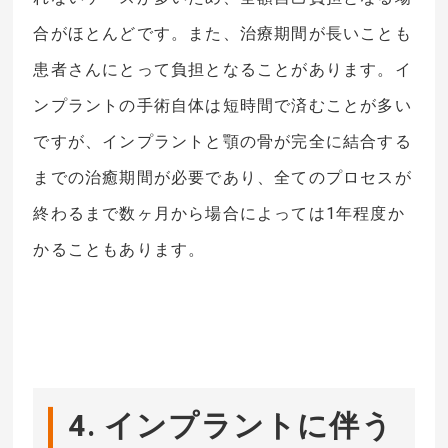
合がほとんどです。また、治療期間が長いことも
患者さんにとって負担となることがあります。イ
ンプラントの手術自体は短時間で済むことが多い
ですが、インプラントと顎の骨が完全に結合する
までの治癒期間が必要であり、全てのプロセスが
終わるまで数ヶ月から場合によっては1年程度か
かることもあります。
4. インプラントに伴う