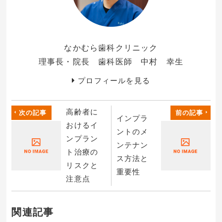
なかむら歯科クリニック
理事長・院長 歯科医師 中村 幸生
プロフィールを見る
高齢者に
次の記事
前の記事
インプラ
おけるイ
ントのメ
ンプラン
ンテナン
ト治療の
ス方法と
リスクと
重要性
注意点
関連記事