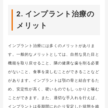
2. インプラント治療の
メリット
インプラント治療には多くのメリットがありま
す。一般的なメリットとしては、自然な見た目と
機能を取り戻せること、隣の健康な歯を削る必要
がないこと、食事を楽しむことができることなど
があります。インプラントは顎の骨と結合するた
め、安定性が高く、硬いものでもしっかりと噛む
ことができます。また、適切な手入れを行えば、
インプラントは長期間にわたり安定した状態を維