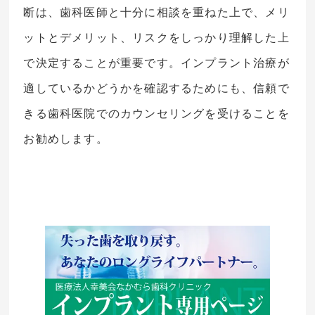
断は、歯科医師と十分に相談を重ねた上で、メリ
ットとデメリット、リスクをしっかり理解した上
で決定することが重要です。インプラント治療が
適しているかどうかを確認するためにも、信頼で
きる歯科医院でのカウンセリングを受けることを
お勧めします。