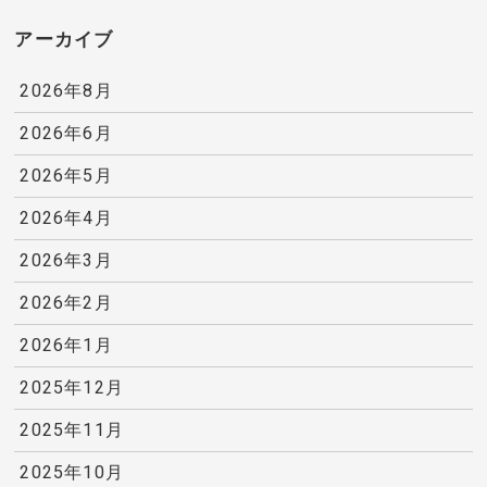
アーカイブ
2026年8月
2026年6月
2026年5月
2026年4月
2026年3月
2026年2月
2026年1月
2025年12月
2025年11月
2025年10月