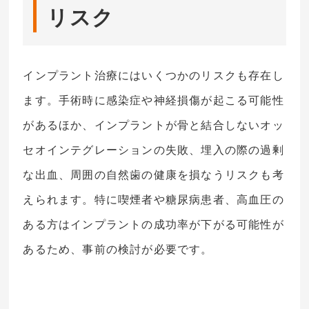
リスク
インプラント治療にはいくつかのリスクも存在し
ます。手術時に感染症や神経損傷が起こる可能性
があるほか、インプラントが骨と結合しないオッ
セオインテグレーションの失敗、埋入の際の過剰
な出血、周囲の自然歯の健康を損なうリスクも考
えられます。特に喫煙者や糖尿病患者、高血圧の
ある方はインプラントの成功率が下がる可能性が
あるため、事前の検討が必要です。