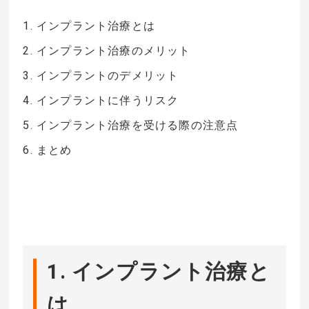
1. インプラント治療とは
2. インプラント治療のメリット
3. インプラントのデメリット
4. インプラントに伴うリスク
5. インプラント治療を受ける際の注意点
6. まとめ
1. インプラント治療と
は