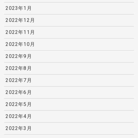
2023年1月
2022年12月
2022年11月
2022年10月
2022年9月
2022年8月
2022年7月
2022年6月
2022年5月
2022年4月
2022年3月