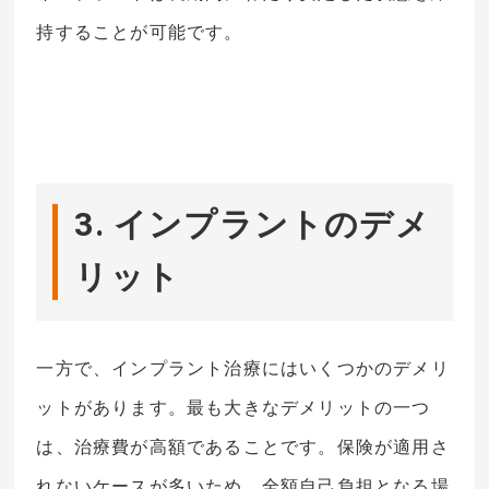
持することが可能です。
3. インプラントのデメ
リット
一方で、インプラント治療にはいくつかのデメリ
ットがあります。最も大きなデメリットの一つ
は、治療費が高額であることです。保険が適用さ
れないケースが多いため、全額自己負担となる場