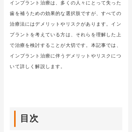
インプラント治療は、多くの人々にとって失った
歯を補うための効果的な選択肢ですが、すべての
治療法にはデメリットやリスクがあります。イン
プラントを考えている方は、それらを理解した上
で治療を検討することが大切です。本記事では、
インプラント治療に伴うデメリットやリスクにつ
いて詳しく解説します。
目次