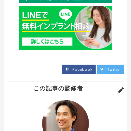
Facebook
Twitter
この記事の監修者