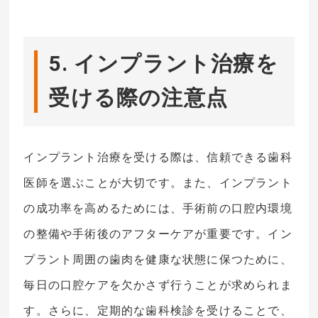
5. インプラント治療を
受ける際の注意点
インプラント治療を受ける際は、信頼できる歯科
医師を選ぶことが大切です。また、インプラント
の成功率を高めるためには、手術前の口腔内環境
の整備や手術後のアフターケアが重要です。イン
プラント周囲の歯肉を健康な状態に保つために、
毎日の口腔ケアを欠かさず行うことが求められま
す。さらに、定期的な歯科検診を受けることで、