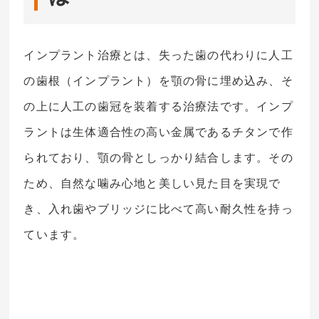
インプラント治療とは、失った歯の代わりに人工
の歯根（インプラント）を顎の骨に埋め込み、そ
の上に人工の歯冠を装着する治療法です。インプ
ラントは生体適合性の高い金属であるチタンで作
られており、顎の骨としっかり結合します。その
ため、自然な噛み心地と美しい見た目を実現で
き、入れ歯やブリッジに比べて高い耐久性を持っ
ています。