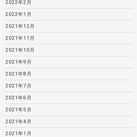
2022年2月
2022年1月
2021年12月
2021年11月
2021年10月
2021年9月
2021年8月
2021年7月
2021年6月
2021年5月
2021年4月
2021年1月