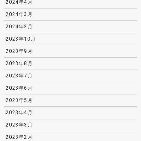
2024年4月
2024年3月
2024年2月
2023年10月
2023年9月
2023年8月
2023年7月
2023年6月
2023年5月
2023年4月
2023年3月
2023年2月