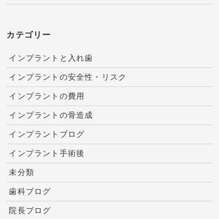
カテゴリー
インプラントと入れ歯
インプラントの安全性・リスク
インプラントの費用
インプラントの骨造成
インプラントブログ
インプラント手術後
未分類
歯科ブログ
院長ブログ