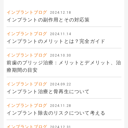
インプラントブログ
2024.12.18
インプラントの副作用とその対応策
インプラントブログ
2024.11.14
インプラントのメリットとは？完全ガイド
インプラントブログ
2024.10.30
前歯のブリッジ治療：メリットとデメリット、治
療期間の目安
インプラントブログ
2024.09.22
インプラント治療と骨再生について
インプラントブログ
2024.11.28
インプラント除去のリスクについて考える
インプラントブログ
2024.12.31