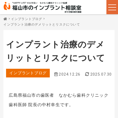
インプラントブログ
インプラント治療のデメリットとリスクについて
インプラント治療のデメ
リットとリスクについて
インプラントブログ
2024.12.26
2025.07.30
広島県福山市の歯医者 なかむら歯科クリニック
歯科医師 院長の中村幸生です。