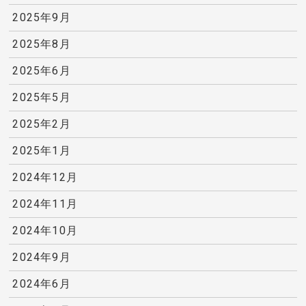
2025年9月
2025年8月
2025年6月
2025年5月
2025年2月
2025年1月
2024年12月
2024年11月
2024年10月
2024年9月
2024年6月