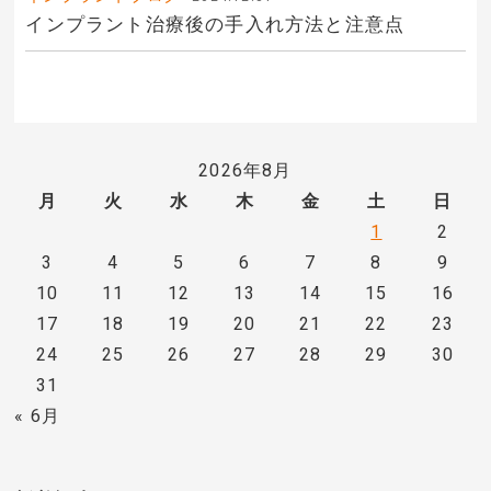
インプラント治療後の手入れ方法と注意点
2026年8月
月
火
水
木
金
土
日
1
2
3
4
5
6
7
8
9
10
11
12
13
14
15
16
17
18
19
20
21
22
23
24
25
26
27
28
29
30
31
« 6月