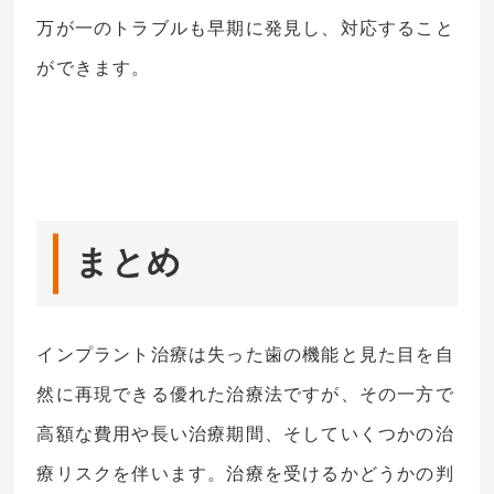
万が一のトラブルも早期に発見し、対応すること
ができます。
まとめ
インプラント治療は失った歯の機能と見た目を自
然に再現できる優れた治療法ですが、その一方で
高額な費用や長い治療期間、そしていくつかの治
療リスクを伴います。治療を受けるかどうかの判