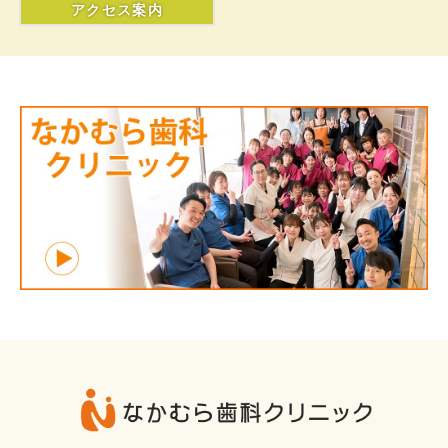
アクセス案内