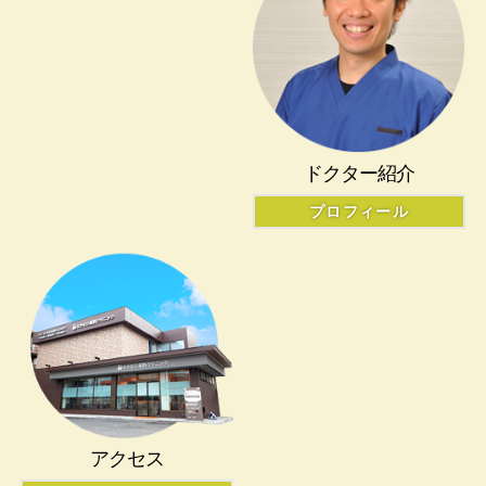
ドクター紹介
プロフィール
アクセス