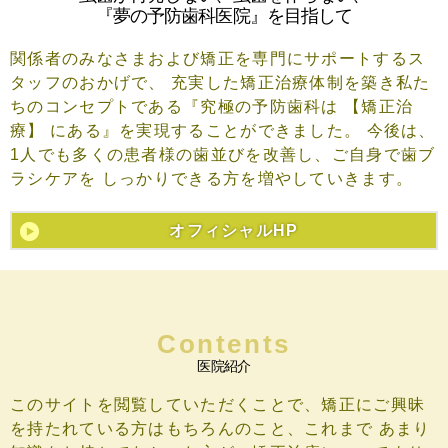
『夢の予防歯科医院』を目指して
関係者のみなさまおよび矯正を専門にサポートするス
タッフのおかげで、 充実した矯正治療体制を築き私た
ちのコンセプトである『究極の予防歯科は 【矯正治
療】 にある』を実現することができました。 今後は、
1人でも多くの患者様の歯並びを改善し、ご自身で歯ブ
ラシケアを しっかりできる方を増やしていきます。
オフィシャルHP
Contents
医院紹介
このサイトを閲覧していただくことで、矯正にご興昧
を持たれている方はもちろんのこと、これまで
あまり