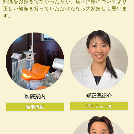
知識をお持ちでなかった方が、矯正治療についてより
正しい知識を持っていただけたなら大変嬉しく思いま
す。
矯正医紹介
医院案内
プロフィール
詳細情報