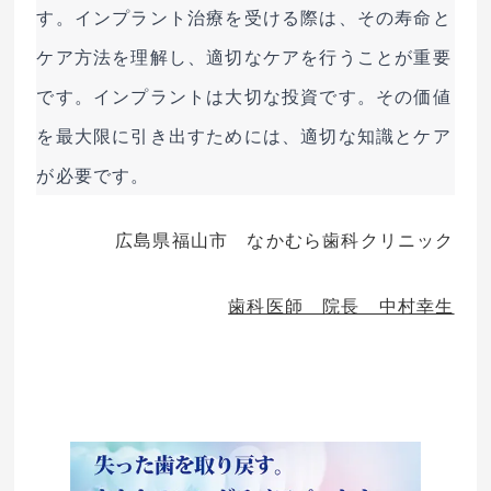
す。インプラント治療を受ける際は、その寿命と
ケア方法を理解し、適切なケアを行うことが重要
です。インプラントは大切な投資です。その価値
を最大限に引き出すためには、適切な知識とケア
が必要です。
広島県福山市 なかむら歯科クリニック
歯科医師 院長 中村幸生