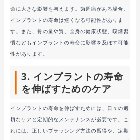
命に大きな影響を与えます。歯周病がある場合、
インプラントの寿命は短くなる可能性がありま
す。また、骨の量や質、全身の健康状態、喫煙習
慣などもインプラントの寿命に影響を及ぼす可能
性があります。
3. インプラントの寿命
を伸ばすためのケア
インプラントの寿命を伸ばすためには、日々の適
切なケアと定期的なメンテナンスが必要です。こ
れには、正しいブラッシング方法の習得や、定期