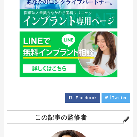
Facebook
Twitter
この記事の監修者