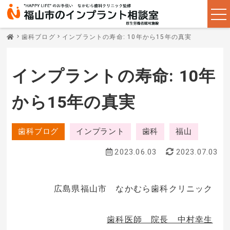
歯科ブログ
インプラントの寿命: 10年から15年の真実
インプラントの寿命: 10年
から15年の真実
歯科ブログ
インプラント
歯科
福山
2023.06.03
2023.07.03
広島県福山市 なかむら歯科クリニック
歯科医師 院長 中村幸生