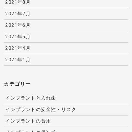
2021年8月
2021年7月
2021年6月
2021年5月
2021年4月
2021年1月
カテゴリー
インプラントと入れ歯
インプラントの安全性・リスク
インプラントの費用