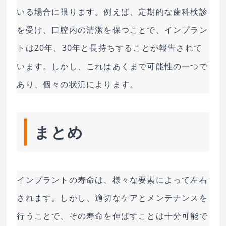
いる場合に限ります。例えば、定期的な歯科検診
を受け、口腔内の清潔を保つことで、インプラン
トは20年、30年と長持ちすることが報告されて
います。しかし、これはあくまで可能性の一つで
あり、個々の状況によります。
まとめ
インプラントの寿命は、様々な要素によって左右
されます。しかし、適切なケアとメンテナンスを
行うことで、その寿命を伸ばすことは十分可能で