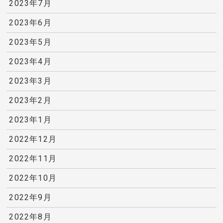
2023年7月
2023年6月
2023年5月
2023年4月
2023年3月
2023年2月
2023年1月
2022年12月
2022年11月
2022年10月
2022年9月
2022年8月