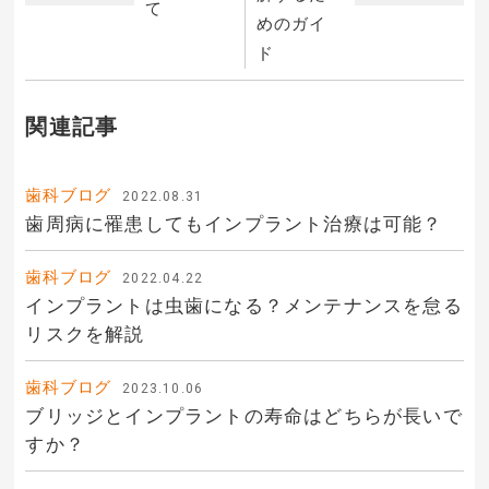
て
めのガイ
ド
関連記事
歯科ブログ
2022.08.31
歯周病に罹患してもインプラント治療は可能？
歯科ブログ
2022.04.22
インプラントは虫歯になる？メンテナンスを怠る
リスクを解説
歯科ブログ
2023.10.06
ブリッジとインプラントの寿命はどちらが長いで
すか？