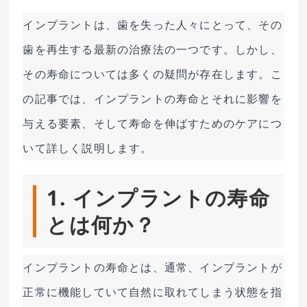
インプラントは、歯を失った人々にとって、その
歯を再生する最新の治療法の一つです。しかし、
その寿命については多くの疑問が存在します。こ
の記事では、インプラントの寿命とそれに影響を
与える要素、そして寿命を伸ばすためのケアにつ
いて詳しく説明します。
1. インプラントの寿命
とは何か？
インプラントの寿命とは、通常、インプラントが
正常に機能していて自然に取れてしまう状態を指