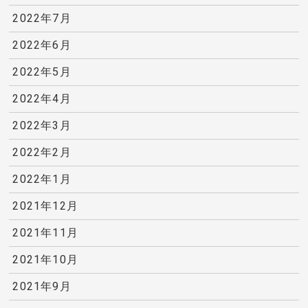
2022年7月
2022年6月
2022年5月
2022年4月
2022年3月
2022年2月
2022年1月
2021年12月
2021年11月
2021年10月
2021年9月