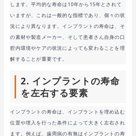
します。平均的な寿命は10年から15年とされて
いますが、これは一般的な指標であり、個々の状
況により異なります。インプラントの寿命は、そ
の素材や製造メーカー、そして患者さん自身の口
腔内環境やケアの状況によっても変わることを理
解することが重要です。
2. インプラントの寿命
を左右する要素
インプラントの寿命は、インプラントを埋め込む
位置や埋入を行った条件によって大きく左右され
ます。例えば、歯周病の有無はインプラントの寿