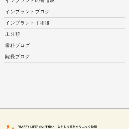
インプラントの骨造成
インプラントブログ
インプラント手術後
未分類
歯科ブログ
院長ブログ