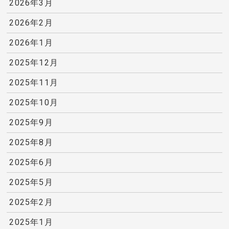
2026年3月
2026年2月
2026年1月
2025年12月
2025年11月
2025年10月
2025年9月
2025年8月
2025年6月
2025年5月
2025年2月
2025年1月