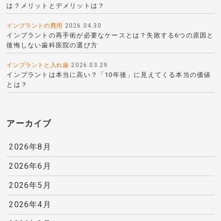
は？メリットとデメリットは？
インプラントの費用
2026.04.30
インプラントの再手術が必要なケースとは？失敗する6つの原因と
後悔しない歯科医院の選び方
インプラントと入れ歯
2026.03.29
インプラントは本当に高い？「10年後」に見えてくる本当の価値
とは？
アーカイブ
2026年8月
2026年6月
2026年5月
2026年4月