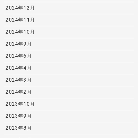
2024年12月
2024年11月
2024年10月
2024年9月
2024年6月
2024年4月
2024年3月
2024年2月
2023年10月
2023年9月
2023年8月