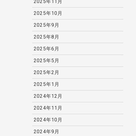
2025年11月
2025年10月
2025年9月
2025年8月
2025年6月
2025年5月
2025年2月
2025年1月
2024年12月
2024年11月
2024年10月
2024年9月