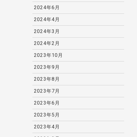
2024年6月
2024年4月
2024年3月
2024年2月
2023年10月
2023年9月
2023年8月
2023年7月
2023年6月
2023年5月
2023年4月