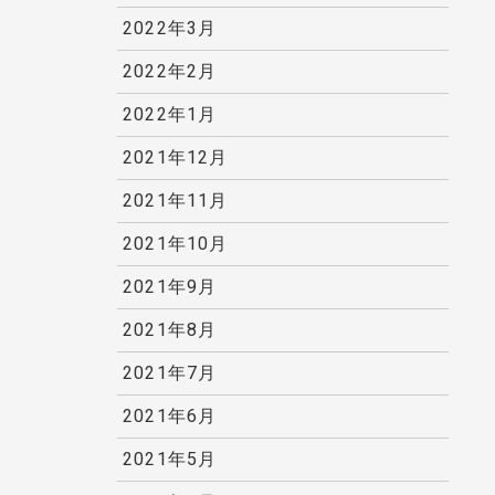
2022年3月
2022年2月
2022年1月
2021年12月
2021年11月
2021年10月
2021年9月
2021年8月
2021年7月
2021年6月
2021年5月