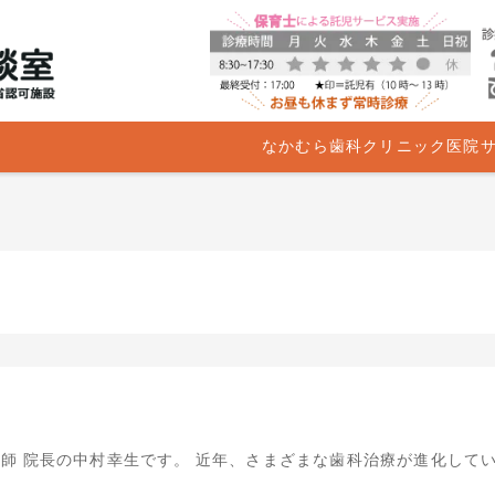
なかむら歯科クリニック医院
師 院長の中村幸生です。 近年、さまざまな歯科治療が進化して