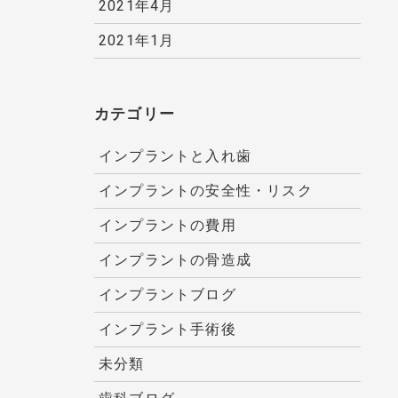
2021年4月
2021年1月
カテゴリー
インプラントと入れ歯
インプラントの安全性・リスク
インプラントの費用
インプラントの骨造成
インプラントブログ
インプラント手術後
未分類