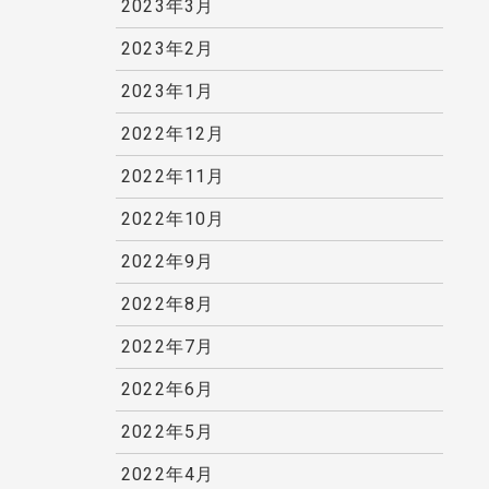
2023年3月
2023年2月
2023年1月
2022年12月
2022年11月
2022年10月
2022年9月
2022年8月
2022年7月
2022年6月
2022年5月
2022年4月