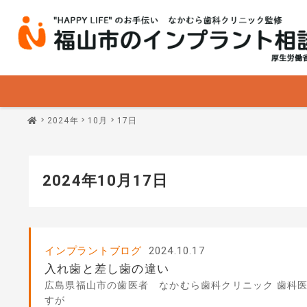
2024年
10月
17日
2024年10月17日
インプラントブログ
2024.10.17
入れ歯と差し歯の違い
広島県福山市の歯医者 なかむら歯科クリニック 歯科医
すが