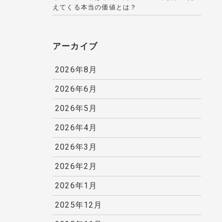
えてくる本当の価値とは？
アーカイブ
2026年8月
2026年6月
2026年5月
2026年4月
2026年3月
2026年2月
2026年1月
2025年12月