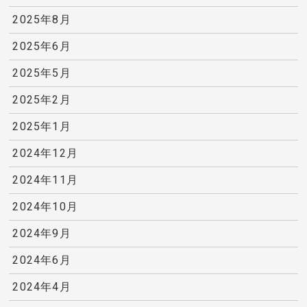
2025年8月
2025年6月
2025年5月
2025年2月
2025年1月
2024年12月
2024年11月
2024年10月
2024年9月
2024年6月
2024年4月