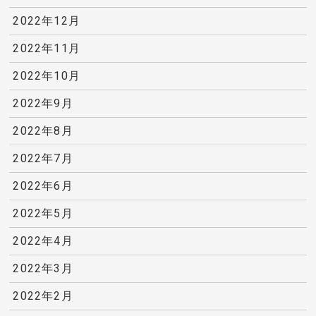
2022年12月
2022年11月
2022年10月
2022年9月
2022年8月
2022年7月
2022年6月
2022年5月
2022年4月
2022年3月
2022年2月