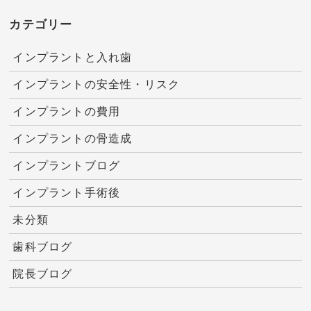
カテゴリー
インプラントと入れ歯
インプラントの安全性・リスク
インプラントの費用
インプラントの骨造成
インプラントブログ
インプラント手術後
未分類
歯科ブログ
院長ブログ