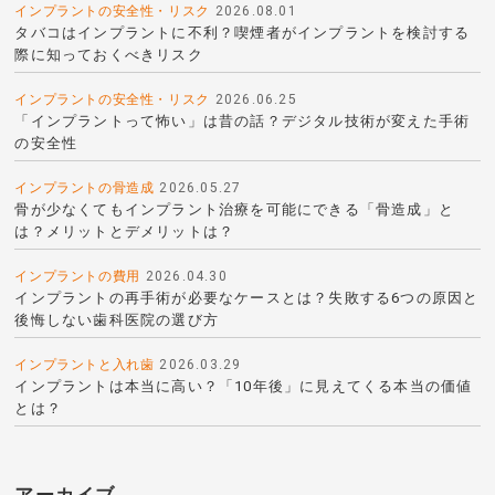
インプラントの安全性・リスク
2026.08.01
タバコはインプラントに不利？喫煙者がインプラントを検討する
際に知っておくべきリスク
インプラントの安全性・リスク
2026.06.25
「インプラントって怖い」は昔の話？デジタル技術が変えた手術
の安全性
インプラントの骨造成
2026.05.27
骨が少なくてもインプラント治療を可能にできる「骨造成」と
は？メリットとデメリットは？
インプラントの費用
2026.04.30
インプラントの再手術が必要なケースとは？失敗する6つの原因と
後悔しない歯科医院の選び方
インプラントと入れ歯
2026.03.29
インプラントは本当に高い？「10年後」に見えてくる本当の価値
とは？