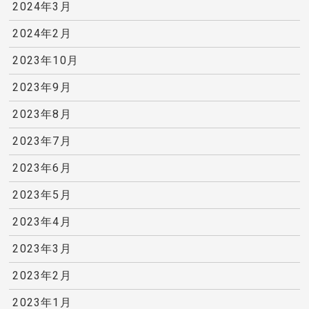
2024年3月
2024年2月
2023年10月
2023年9月
2023年8月
2023年7月
2023年6月
2023年5月
2023年4月
2023年3月
2023年2月
2023年1月