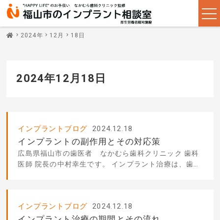
2024年
12月
18日
2024年12月18日
インプラントブログ
2024.12.18
インプラントの副作用とその対応策
広島県福山市の歯医者 なかむら歯科クリニック 歯科
医師 院長の中村幸生です。 インプラント治療は、歯を
失った際に新しい人
インプラントブログ
2024.12.18
インプラント治療の期間とその流れ