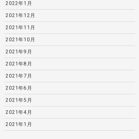
2022年1月
2021年12月
2021年11月
2021年10月
2021年9月
2021年8月
2021年7月
2021年6月
2021年5月
2021年4月
2021年1月