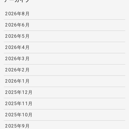
アーカイブ
2026年8月
2026年6月
2026年5月
2026年4月
2026年3月
2026年2月
2026年1月
2025年12月
2025年11月
2025年10月
2025年9月