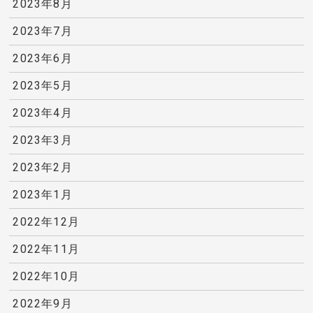
2023年8月
2023年7月
2023年6月
2023年5月
2023年4月
2023年3月
2023年2月
2023年1月
2022年12月
2022年11月
2022年10月
2022年9月