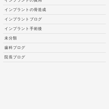
インプラントの費用
インプラントの骨造成
インプラントブログ
インプラント手術後
未分類
歯科ブログ
院長ブログ