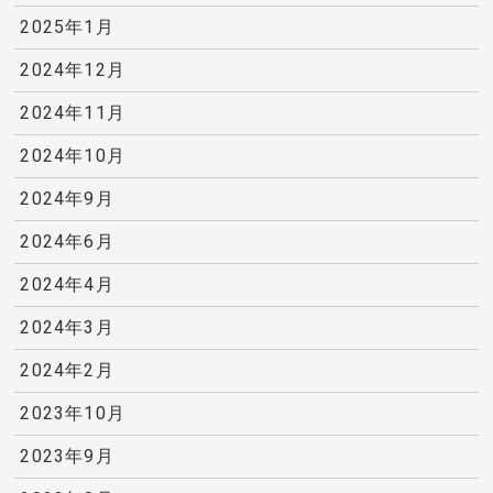
2025年1月
2024年12月
2024年11月
2024年10月
2024年9月
2024年6月
2024年4月
2024年3月
2024年2月
2023年10月
2023年9月