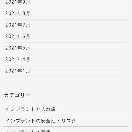
2021年9月
2021年8月
2021年7月
2021年6月
2021年5月
2021年4月
2021年1月
カテゴリー
インプラントと入れ歯
インプラントの安全性・リスク