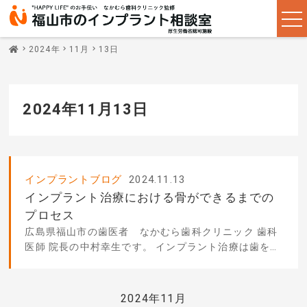
2024年
11月
13日
2024年11月13日
インプラントブログ
2024.11.13
インプラント治療における骨ができるまでの
プロセス
広島県福山市の歯医者 なかむら歯科クリニック 歯科
医師 院長の中村幸生です。 インプラント治療は歯を失
った場合の効果的な
2024年11月