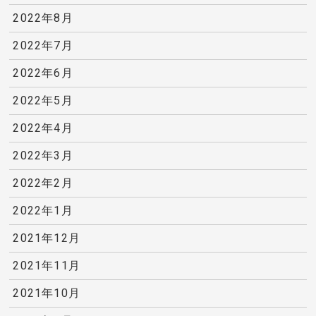
2022年8月
2022年7月
2022年6月
2022年5月
2022年4月
2022年3月
2022年2月
2022年1月
2021年12月
2021年11月
2021年10月