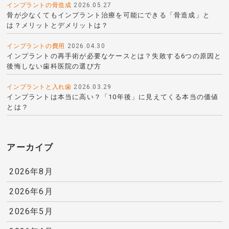
インプラントの骨造成
2026.05.27
骨が少なくてもインプラント治療を可能にできる「骨造成」と
は？メリットとデメリットは？
インプラントの費用
2026.04.30
インプラントの再手術が必要なケースとは？失敗する6つの原因と
後悔しない歯科医院の選び方
インプラントと入れ歯
2026.03.29
インプラントは本当に高い？「10年後」に見えてくる本当の価値
とは？
アーカイブ
2026年8月
2026年6月
2026年5月