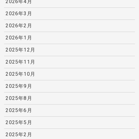
2026年4月
2026年3月
2026年2月
2026年1月
2025年12月
2025年11月
2025年10月
2025年9月
2025年8月
2025年6月
2025年5月
2025年2月