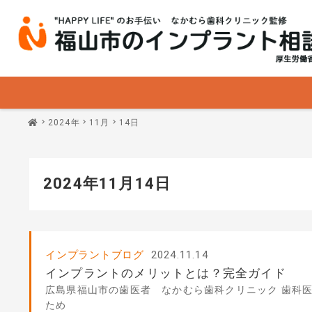
2024年
11月
14日
2024年11月14日
インプラントブログ
2024.11.14
インプラントのメリットとは？完全ガイド
広島県福山市の歯医者 なかむら歯科クリニック 歯科医
ため