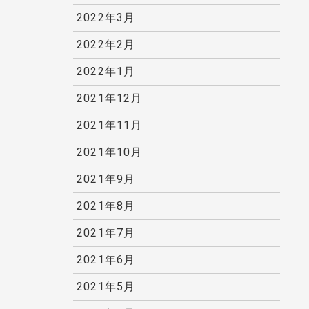
2022年3月
2022年2月
2022年1月
2021年12月
2021年11月
2021年10月
2021年9月
2021年8月
2021年7月
2021年6月
2021年5月