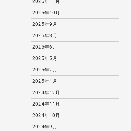
2025年11月
2025年10月
2025年9月
2025年8月
2025年6月
2025年5月
2025年2月
2025年1月
2024年12月
2024年11月
2024年10月
2024年9月