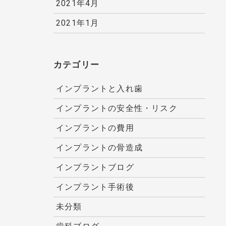
2021年4月
2021年1月
カテゴリー
インプラントと入れ歯
インプラントの安全性・リスク
インプラントの費用
インプラントの骨造成
インプラントブログ
インプラント手術後
未分類