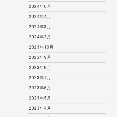
2024年6月
2024年4月
2024年3月
2024年2月
2023年10月
2023年9月
2023年8月
2023年7月
2023年6月
2023年5月
2023年4月