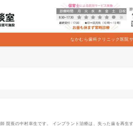
なかむら歯科クリニック医院
師 院長の中村幸生です。 インプラント治療は、失った歯を再生