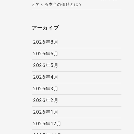
えてくる本当の価値とは？
アーカイブ
2026年8月
2026年6月
2026年5月
2026年4月
2026年3月
2026年2月
2026年1月
2025年12月