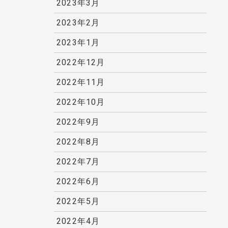
2023年3月
2023年2月
2023年1月
2022年12月
2022年11月
2022年10月
2022年9月
2022年8月
2022年7月
2022年6月
2022年5月
2022年4月