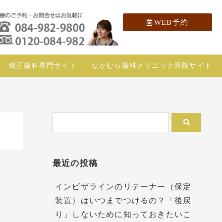
WEB予約
矯正歯科専門サイト
なかむら歯科クリニック医院サイト
最近の投稿
インビザラインのリテーナー（保定
装置）はいつまでつけるの？「後戻
り」しないために知っておきたいこ