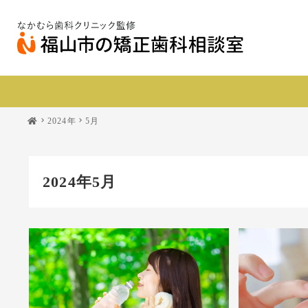
2024年
5月
2024年5月