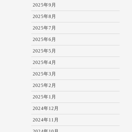
2025年9月
2025年8月
2025年7月
2025年6月
2025年5月
2025年4月
2025年3月
2025年2月
2025年1月
2024年12月
2024年11月
2024年10月