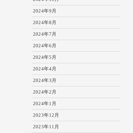
2024年9月
2024年8月
2024年7月
2024年6月
2024年5月
2024年4月
2024年3月
2024年2月
2024年1月
2023年12月
2023年11月