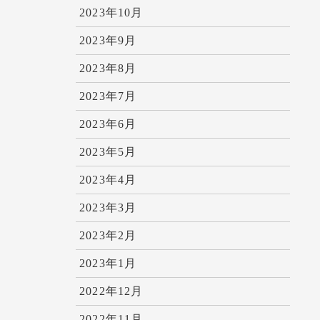
2023年10月
2023年9月
2023年8月
2023年7月
2023年6月
2023年5月
2023年4月
2023年3月
2023年2月
2023年1月
2022年12月
2022年11月