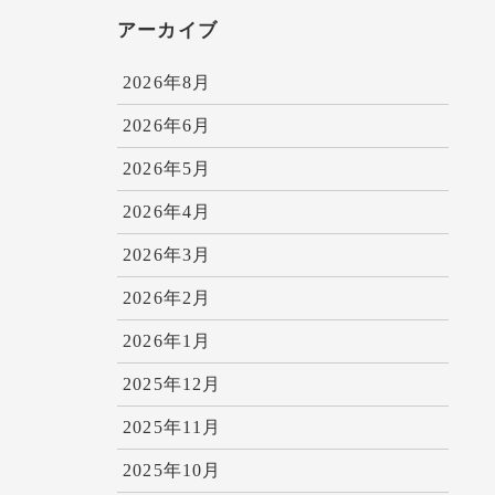
アーカイブ
2026年8月
2026年6月
2026年5月
2026年4月
2026年3月
2026年2月
2026年1月
2025年12月
2025年11月
2025年10月