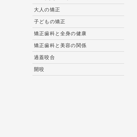
大人の矯正
子どもの矯正
矯正歯科と全身の健康
矯正歯科と美容の関係
過蓋咬合
開咬