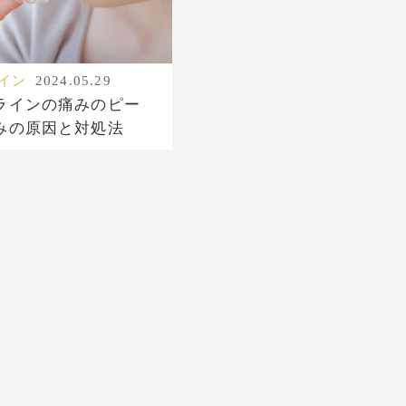
イン
2024.05.29
ラインの痛みのピー
みの原因と対処法