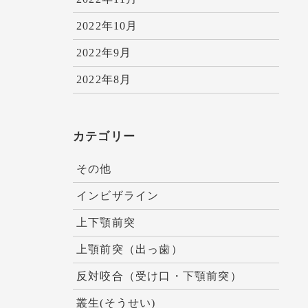
2022年10月
2022年9月
2022年8月
カテゴリー
その他
インビザライン
上下顎前突
上顎前突（出っ歯）
反対咬合（受け口・下顎前突）
叢生(そうせい)