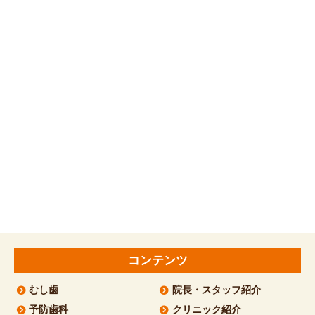
コンテンツ
むし歯
院長・スタッフ紹介
予防歯科
クリニック紹介