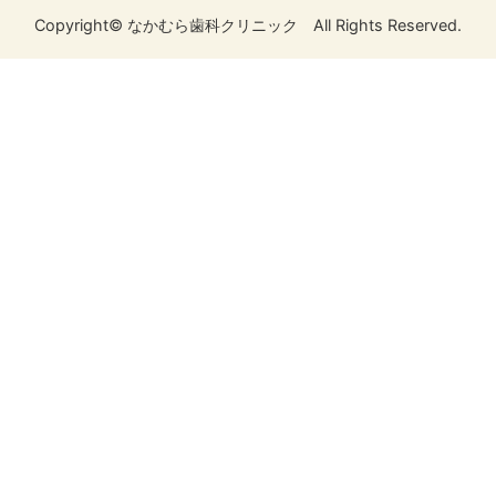
Copyright© なかむら歯科クリニック All Rights Reserved.