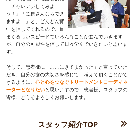
「チャレンジしてみよ
う！」「笠原さんならでき
ますよ！」と、どんどん背
中を押してくれるので、目
まぐるしいスピードでいろんなことが進んでいきます
が、自分の可能性を信じて日々学んでいきたいと思いま
す。
そして、患者様に「ここにきてよかった」と言っていた
だき、自分の歯の大切さを感じて、考えて頂くことがで
きるように、
心と心をつなぐトリートメントコーディネ
ーターとなりたい
と思いますので、患者様、スタッフの
皆様、どうぞよろしくお願いします。
スタッフ紹介TOP