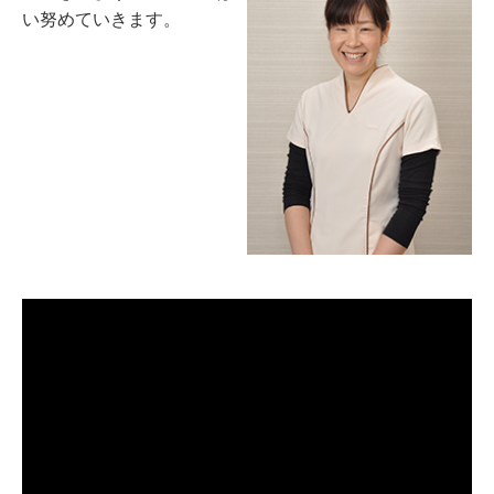
い努めていきます。