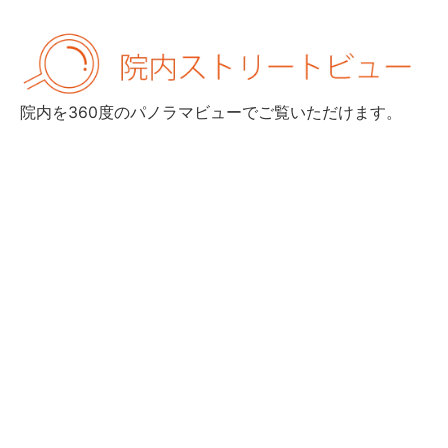
院内を360度のパノラマビューでご覧いただけます。