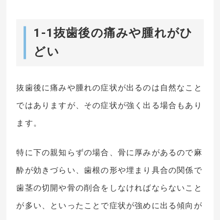
1-1抜歯後の痛みや腫れがひ
どい
抜歯後に痛みや腫れの症状が出るのは自然なこと
ではありますが、その症状が強く出る場合もあり
ます。
特に下の親知らずの場合、骨に厚みがあるので麻
酔が効きづらい、歯根の形や埋まり具合の関係で
歯茎の切開や骨の削合をしなければならないこと
が多い、といったことで症状が強めに出る傾向が