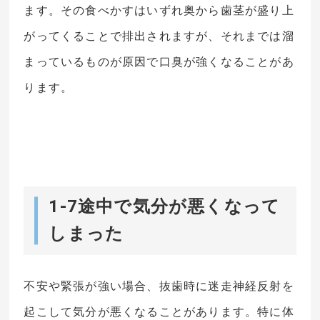
ます。その食べかすはいずれ奥から歯茎が盛り上
がってくることで排出されますが、それまでは溜
まっているものが原因で口臭が強くなることがあ
ります。
1-7途中で気分が悪くなって
しまった
不安や緊張が強い場合、抜歯時に迷走神経反射を
起こして気分が悪くなることがあります。特に体