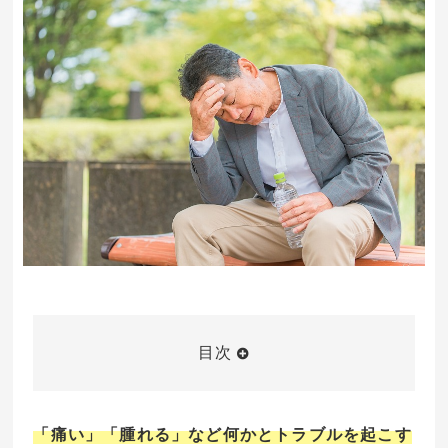
目次
「痛い」「腫れる」など何かとトラブルを起こす