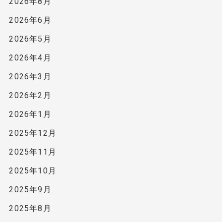
2026年8月
2026年6月
2026年5月
2026年4月
2026年3月
2026年2月
2026年1月
2025年12月
2025年11月
2025年10月
2025年9月
2025年8月