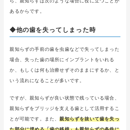
ら、親知らずは次のような場合に役に立つことが
あるからです。
◆他の歯を失ってしまった時
親知らずの手前の歯を虫歯などで失ってしまった
場合、失った歯の場所にインプラントをいれる
か、もしくは何も治療せずそのままにするか、と
いう流れになることが多いです。
ですが、親知らずが良い状態で残っている場合、
親知らずをブリッジを支える歯として活用するこ
とが可能です。また、
親知らずを抜いて歯を失っ
た部分に埋める「歯の移植」も親知らずの条件に