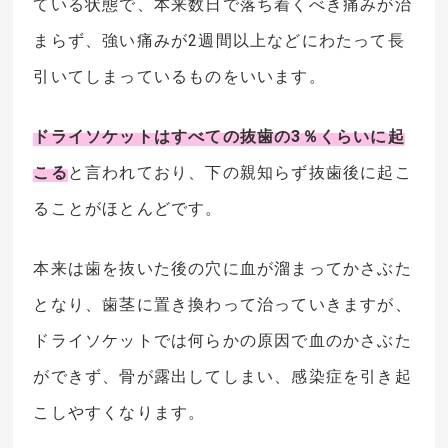
ている状態で、本来数日で落ち着くべき痛みが治
まらず、強い痛みが2週間以上などにわたって長
引いてしまっているものをいいます。
ドライソケットはすべての抜歯の3％くらいに起
こる
と言われており、下の親知らず抜歯後に起こ
ることがほとんどです。
本来は歯を抜いた後の穴に血が溜まってかさぶた
となり、歯茎に置き換わって治っていきますが、
ドライソケットでは何らかの原因で血のかさぶた
ができず、骨が露出してしまい、感染症を引き起
こしやすくなります。