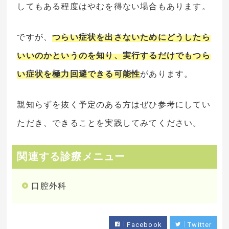
してもある程度はやむを得ない場合もあります。
ですが、
つらい症状を出さないためにどうしたら
いいのかというのを知り、実行するだけでもつら
い症状を極力回避できる可能性
があります。
親知らずを抜く予定のある方はぜひ参考にしてい
ただき、できることを実践してみてください。
関連する診療メニュー
口腔外科
Facebook
Twitter