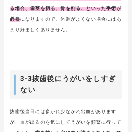
る場合、歯茎を切る、骨を削る、といった手術が
必要
になりますので、体調がよくない場合にはあ
まり好ましくありません。
3-3抜歯後にうがいをしすぎ
ない
抜歯後当日には多かれ少なかれ出血があります
が、血が出るのを気にしてうがいを頻繁に行って