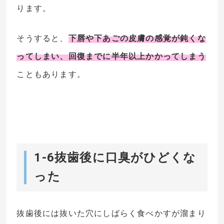
ります。
そうすると、
下唇や下あごの皮膚の感覚が鈍くな
ってしまい、回復までに半年以上かかってしまう
こともあります。
1-6抜歯後に口臭がひどくな
った
抜歯後には抜いた穴にしばらく食べかすが溜まり