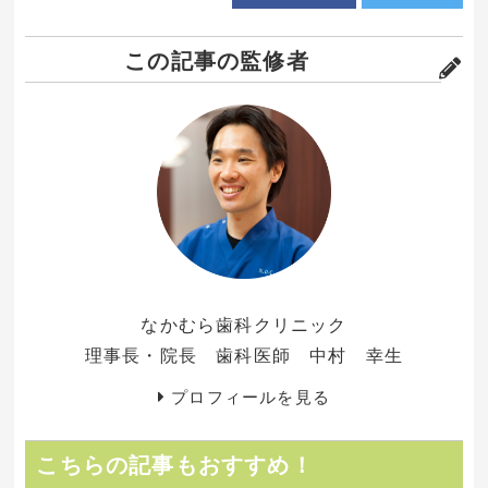
この記事の監修者
なかむら歯科クリニック
理事長・院長 歯科医師 中村 幸生
プロフィールを見る
こちらの記事もおすすめ！