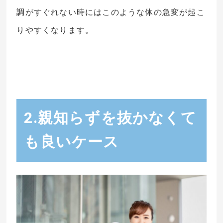
調がすぐれない時にはこのような体の急変が起こ
りやすくなります。
2.親知らずを抜かなくて
も良いケース