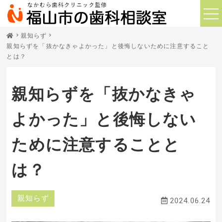
親知らず
親知らずを「抜かなきゃよかった」と後悔しないために注意すること
とは？
親知らずを「抜かなきゃ
よかった」と後悔しない
ために注意することと
は？
親知らず
2024.06.24