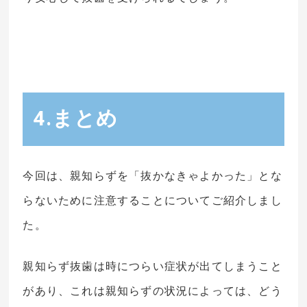
4.まとめ
今回は、親知らずを「抜かなきゃよかった」とな
らないために注意することについてご紹介しまし
た。
親知らず抜歯は時につらい症状が出てしまうこと
があり、これは親知らずの状況によっては、どう