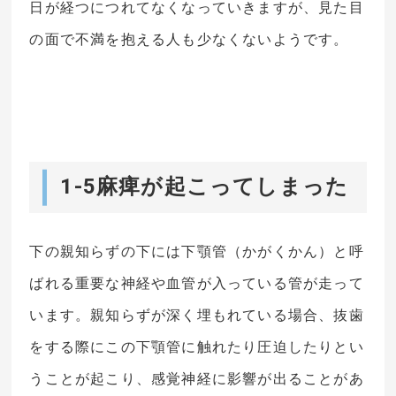
日が経つにつれてなくなっていきますが、見た目
の面で不満を抱える人も少なくないようです。
1-5麻痺が起こってしまった
下の親知らずの下には下顎管（かがくかん）と呼
ばれる重要な神経や血管が入っている管が走って
います。親知らずが深く埋もれている場合、抜歯
をする際にこの下顎管に触れたり圧迫したりとい
うことが起こり、感覚神経に影響が出ることがあ