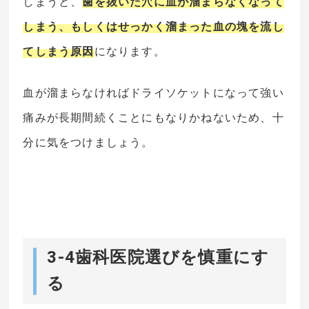
しまうと、
歯を抜いた穴に血が溜まらなくなって
しまう、もしくはせっかく溜まった血の塊を流し
てしまう原因
になります。
血が溜まらなければドライソケットになって強い
痛みが長期間続くことにもなりかねないため、十
分に気をつけましょう。
3-4歯科医院選びを慎重にす
る