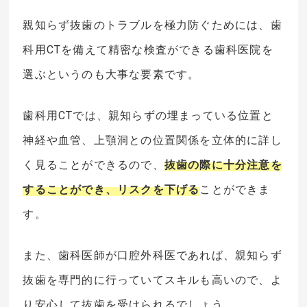
親知らず抜歯のトラブルを極力防ぐためには、歯
科用CTを備えて精密な検査ができる歯科医院を
選ぶというのも大事な要素です。
歯科用CTでは、親知らずの埋まっている位置と
神経や血管、上顎洞との位置関係を立体的に詳し
く見ることができるので、
抜歯の際に十分注意を
することができ、リスクを下げる
ことができま
す。
また、歯科医師が口腔外科医であれば、親知らず
抜歯を専門的に行っていてスキルも高いので、よ
り安心して抜歯を受けられるでしょう。