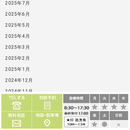
2025年7月
2025年6月
2025年5月
2025年4月
2025年3月
2025年2月
2025年1月
2024年12月
2024年11月
2024年10月
2024年9月
2024年8月