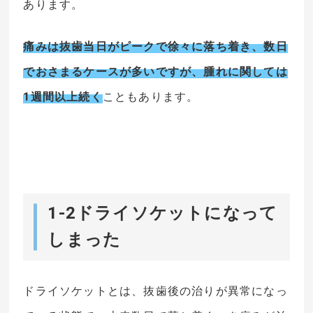
あります。
痛みは抜歯当日がピークで徐々に落ち着き、数日
でおさまるケースが多いですが、腫れに関しては
1週間以上続く
こともあります。
1-2ドライソケットになって
しまった
ドライソケットとは、抜歯後の治りが異常になっ