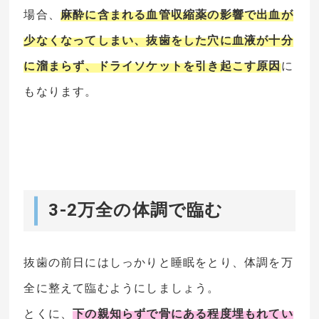
場合、
麻酔に含まれる血管収縮薬の影響で出血が
少なくなってしまい、抜歯をした穴に血液が十分
に溜まらず、ドライソケットを引き起こす原因
に
もなります。
3-2万全の体調で臨む
抜歯の前日にはしっかりと睡眠をとり、体調を万
全に整えて臨むようにしましょう。
とくに、
下の親知らずで骨にある程度埋もれてい