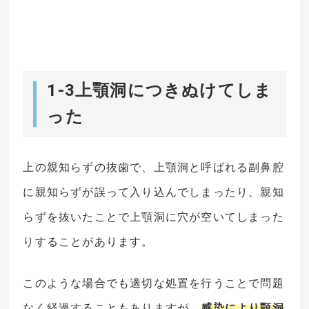
1-3上顎洞につきぬけてしま
った
上の親知らずの抜歯で、上顎洞と呼ばれる副鼻腔
に親知らずが誤って入り込んでしまったり、親知
らずを抜いたことで上顎洞に穴が空いてしまった
りすることがあります。
このような場合でも適切な処置を行うことで問題
なく経過することもありますが、
感染により顎洞