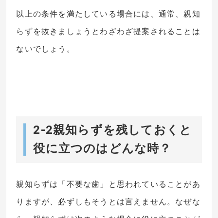
以上の条件を満たしている場合には、通常、親知
らずを抜きましょうとわざわざ提案されることは
ないでしょう。
2-2親知らずを残しておくと
役に立つのはどんな時？
親知らずは「不要な歯」と思われていることがあ
りますが、必ずしもそうとは言えません。なぜな