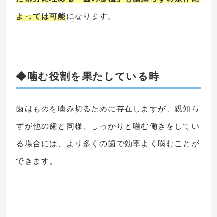
よっては可能
になります。
◆噛む役割を果たしている時
歯はものを噛み切るために存在しますが、親知ら
ずが他の歯と同様、しっかりと噛む働きをしてい
る場合には、より多くの歯で効率よく噛むことが
できます。