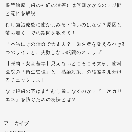
根管治療（歯の神経の治療）は何回かかるの？期間
と流れを解説
むし歯治療後に歯がしみる・痛いのはなぜ？原因と
落ち着くまでの期間を教えて！
「本当にその治療で大丈夫？」歯医者を変えるべき3
つのサインと、失敗しない転院のステップ
【滅菌・安全基準】見えないところこそ大事。歯科
医院の「衛生管理」と「感染対策」の格差を見分け
るチェックリスト
なぜ銀歯の下はまたむし歯になるのか？『二次カリ
エス』を防ぐための秘訣とは？
アーカイブ