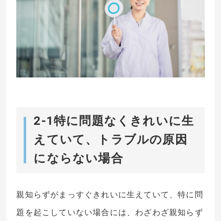
2-1特に問題なくきれいに生
えていて、トラブルの原因
にならない場合
親知らずがまっすぐきれいに生えていて、特に問
題を起こしていない場合には、わざわざ親知らず