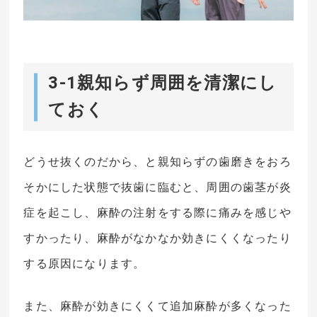
3-1親知らず周囲を清潔にし
ておく
どうせ抜くのだから、と親知らずの歯磨きをおろ
そかにした状態で抜歯に臨むと、周囲の歯茎が炎
症を起こし、麻酔の注射をする際に痛みを感じや
すかったり、麻酔がなかなか効きにくくなったり
する原因になります。
また、麻酔が効きにくくて追加麻酔が多くなった