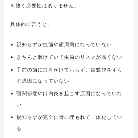
を抜く必要性はありません。
具体的に言うと、
親知らずが虫歯や歯周病になっていない
きちんと磨けていて虫歯のリスクが高くない
手前の歯に力をかけておらず、歯並びをずら
す原因になっていない
顎関節症や口内炎を起こす原因になっていな
い
親知らずが完全に骨に埋もれて一体化してい
る