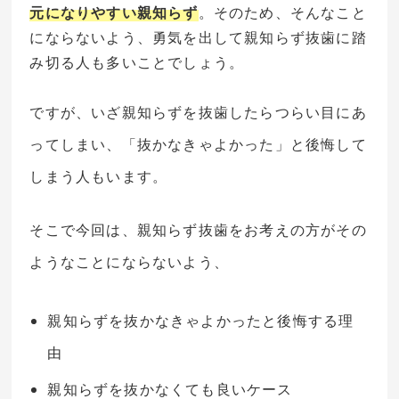
元になりやすい親知らず
。そのため、そんなこと
にならないよう、勇気を出して親知らず抜歯に踏
み切る人も多いことでしょう。
ですが、いざ親知らずを抜歯したらつらい目にあ
ってしまい、「抜かなきゃよかった」と後悔して
しまう人もいます。
そこで今回は、親知らず抜歯をお考えの方がその
ようなことにならないよう、
親知らずを抜かなきゃよかったと後悔する理
由
親知らずを抜かなくても良いケース