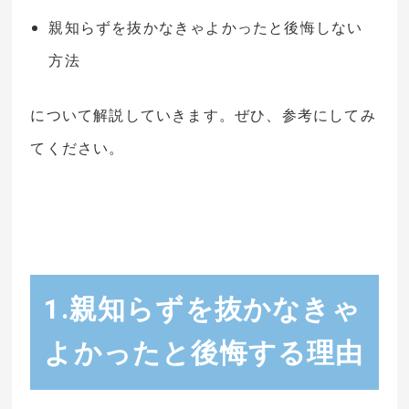
親知らずを抜かなきゃよかったと後悔しない
方法
について解説していきます。ぜひ、参考にしてみ
てください。
1.親知らずを抜かなきゃ
よかったと後悔する理由