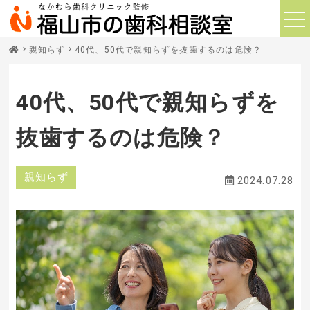
親知らず
40代、50代で親知らずを抜歯するのは危険？
40代、50代で親知らずを
抜歯するのは危険？
親知らず
2024.07.28