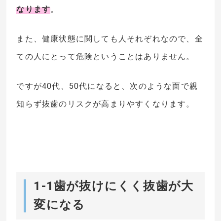
なります
。
また、健康状態に関しても人それぞれなので、全
ての人にとって危険ということはありません。
ですが40代、50代になると、次のような面で親
知らず抜歯のリスクが高まりやすくなります。
1-1歯が抜けにくく抜歯が大
変になる