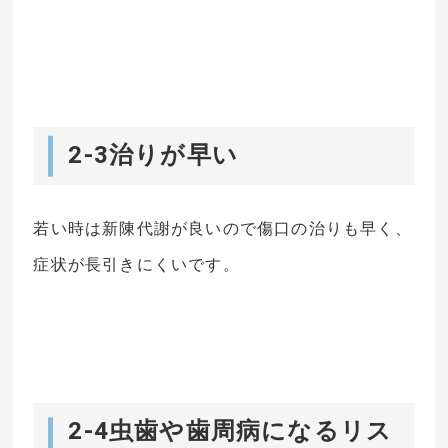
2-3治りが早い
若い時は新陳代謝が良いので傷口の治りも早く、
症状が長引きにくいです。
2-4虫歯や歯周病になるリス