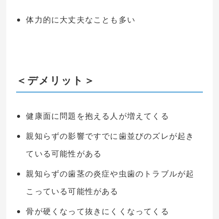
体力的に大丈夫なことも多い
＜デメリット＞
健康面に問題を抱える人が増えてくる
親知らずの影響ですでに歯並びのズレが起き
ている可能性がある
親知らずの歯茎の炎症や虫歯のトラブルが起
こっている可能性がある
骨が硬くなって抜きにくくなってくる