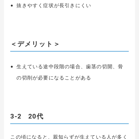
抜きやすく症状が長引きにくい
＜デメリット＞
生えている途中段階の場合、歯茎の切開、骨
の切削が必要になることがある
3-2 20代
この頃になると、親知らずが生えている人が多く