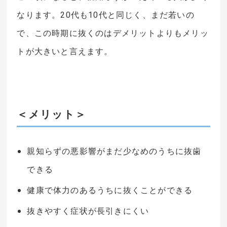
なります。20代も10代と同じく、まだ若いの
で、この時期に抜くのはデメリットよりもメリッ
トが大きいと言えます。
＜メリット＞
親知らずの悪影響がまだ少なめのうちに抜歯
できる
健康で体力のあるうちに抜くことができる
抜きやすく症状が長引きにくい