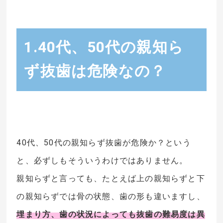
1.40代、50代の親知ら
ず抜歯は危険なの？
40代、50代の親知らず抜歯が危険か？という
と、必ずしもそういうわけではありません。
親知らずと言っても、たとえば上の親知らずと下
の親知らずでは骨の状態、歯の形も違いますし、
埋まり方、歯の状況によっても抜歯の難易度は異