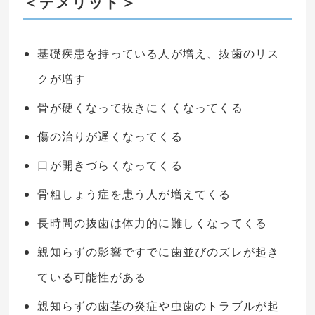
＜デメリット＞
基礎疾患を持っている人が増え、抜歯のリス
クが増す
骨が硬くなって抜きにくくなってくる
傷の治りが遅くなってくる
口が開きづらくなってくる
骨粗しょう症を患う人が増えてくる
長時間の抜歯は体力的に難しくなってくる
親知らずの影響ですでに歯並びのズレが起き
ている可能性がある
親知らずの歯茎の炎症や虫歯のトラブルが起