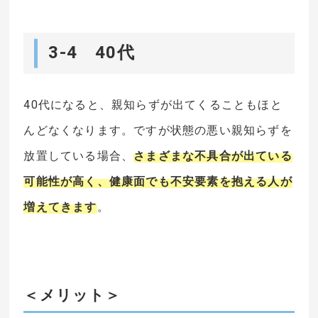
3-4 40代
40代になると、親知らずが出てくることもほと
んどなくなります。ですが状態の悪い親知らずを
放置している場合、
さまざまな不具合が出ている
可能性が高く、健康面でも不安要素を抱える人が
増えてきます
。
＜メリット＞