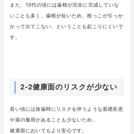
また、10代の頃には歯根が完全に完成していな
いことも多く、歯根が短いため、根っこが引っか
かって出てこない、ということも起こりにくいで
す。
2-2健康面のリスクが少ない
若い頃には抜歯時にリスクを伴うような基礎疾患
や薬の服用があることも少ないため、
健康面においてもより安心です。