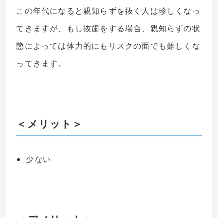
この年代になると親知らずを抜く人は珍しくなっ
てきますが、もし抜歯をする場合、親知らずの状
態によっては体力的にもリスクの面でも難しくな
ってきます。
＜メリット＞
少ない