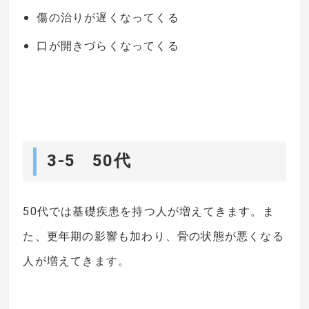
傷の治りが遅くなってくる
口が開きづらくなってくる
3-5 50代
50代では基礎疾患を持つ人が増えてきます。ま
た、更年期の影響も加わり、骨の状態が悪くなる
人が増えてきます。