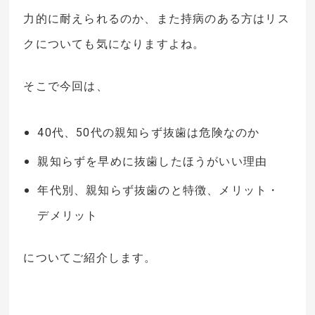
力的に耐えられるのか、また持病のある方はリス
クについても気になりますよね。
そこで今回は、
40代、50代の親知らず抜歯は危険なのか
親知らずを早めに抜歯したほうがいい理由
年代別、親知らず抜歯のと特徴、メリット・
デメリット
についてご紹介します。