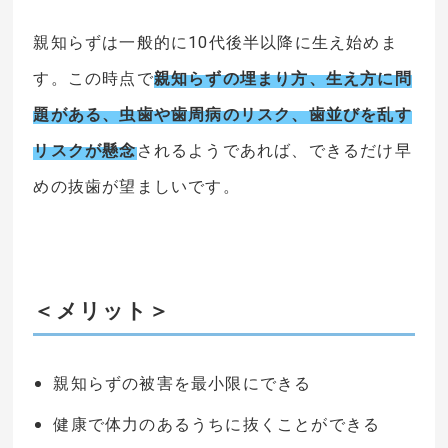
親知らずは一般的に10代後半以降に生え始めま
す。この時点で
親知らずの埋まり方、生え方に問
題がある、虫歯や歯周病のリスク、歯並びを乱す
リスクが懸念
されるようであれば、できるだけ早
めの抜歯が望ましいです。
＜メリット＞
親知らずの被害を最小限にできる
健康で体力のあるうちに抜くことができる