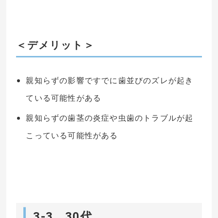
＜デメリット＞
親知らずの影響ですでに歯並びのズレが起き
ている可能性がある
親知らずの歯茎の炎症や虫歯のトラブルが起
こっている可能性がある
3-3 30代