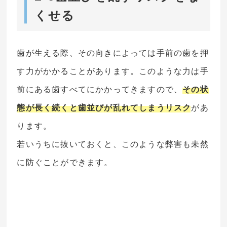
くせる
歯が生える際、その向きによっては手前の歯を押
す力がかかることがあります。このような力は手
前にある歯すべてにかかってきますので、
その状
態が長く続くと歯並びが乱れてしまうリスク
があ
ります。
若いうちに抜いておくと、このような弊害も未然
に防ぐことができます。