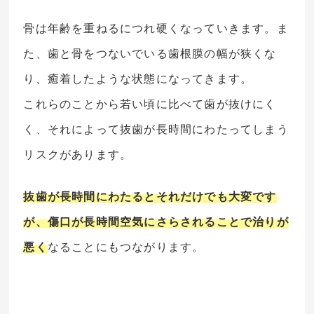
骨は年齢を重ねるにつれ硬くなっていきます。ま
た、歯と骨をつないでいる歯根膜の幅が狭くな
り、癒着したような状態になってきます。
これらのことから若い頃に比べて歯が抜けにく
く、それによって抜歯が長時間にわたってしまう
リスクがあります。
抜歯が長時間にわたるとそれだけでも大変です
が、傷口が長時間空気にさらされることで治りが
悪く
なることにもつながります。