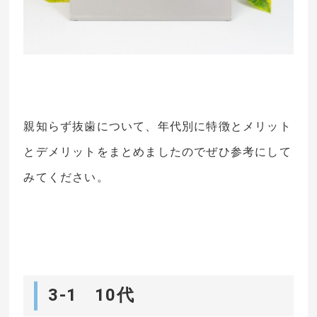
親知らず抜歯について、年代別に特徴とメリット
とデメリットをまとめましたのでぜひ参考にして
みてください。
3-1 10代