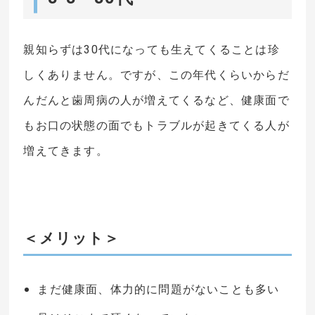
親知らずは30代になっても生えてくることは珍
しくありません。ですが、この年代くらいからだ
んだんと歯周病の人が増えてくるなど、健康面で
もお口の状態の面でもトラブルが起きてくる人が
増えてきます。
＜メリット＞
まだ健康面、体力的に問題がないことも多い