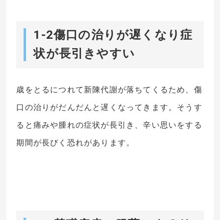
1-2傷口の治りが遅くなり症
状が長引きやすい
歳をとるにつれて新陳代謝が落ちてくるため、傷
口の治りがだんだんと遅くなってきます。そうす
ると痛みや腫れの症状が長引き、辛い思いをする
期間が長びく恐れがあります。