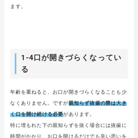
ます。
1-4口が開きづらくなってい
る
年齢を重ねると、お口が開きづらくなることも少
なくありません。ですが
親知らず抜歯の際は大き
く口を開け続ける必要
があります。
特に埋もれた下の親知らずを抜く場合には抜歯に
時間がかかり、お口を開けるだけでも辛い思いを