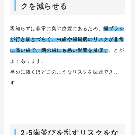
クを減らせる
親知らずは非常に奥の位置にあるため、
歯ブラシ
が行き届きづらく、虫歯や歯周病のリスクが非常
に高い歯で、隣の歯にも悪い影響を及ぼす
ことが
よくあります。
早めに抜くほどこのようなリスクを回避できま
す。
2-5歯並びを乱すリスクをな