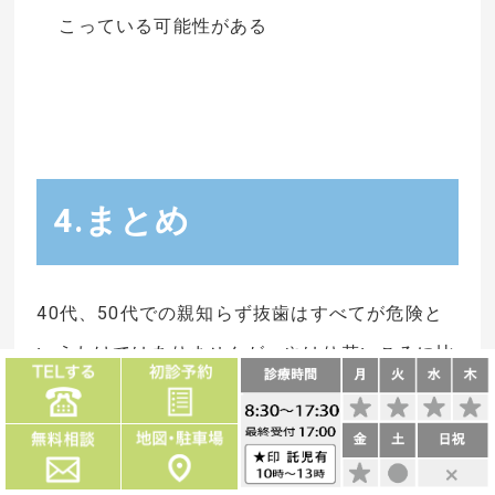
こっている可能性がある
4.まとめ
40代、50代での親知らず抜歯はすべてが危険と
いうわけではありませんが、やはり若いころに比
べれば健康面のトラブルやお口の状態の変化など
の理由で抜歯が大変になりやすいということが言
えるでしょう。