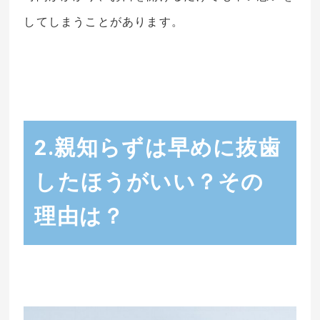
してしまうことがあります。
2.親知らずは早めに抜歯
したほうがいい？その
理由は？