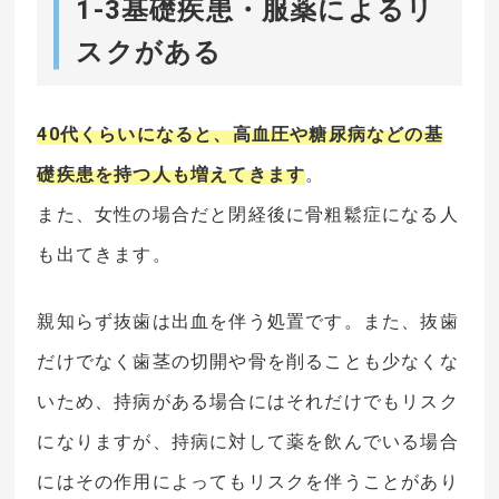
1-3基礎疾患・服薬によるリ
スクがある
40代くらいになると、高血圧や糖尿病などの基
礎疾患を持つ人も増えてきます
。
また、女性の場合だと閉経後に骨粗鬆症になる人
も出てきます。
親知らず抜歯は出血を伴う処置です。また、抜歯
だけでなく歯茎の切開や骨を削ることも少なくな
いため、持病がある場合にはそれだけでもリスク
になりますが、持病に対して薬を飲んでいる場合
にはその作用によってもリスクを伴うことがあり