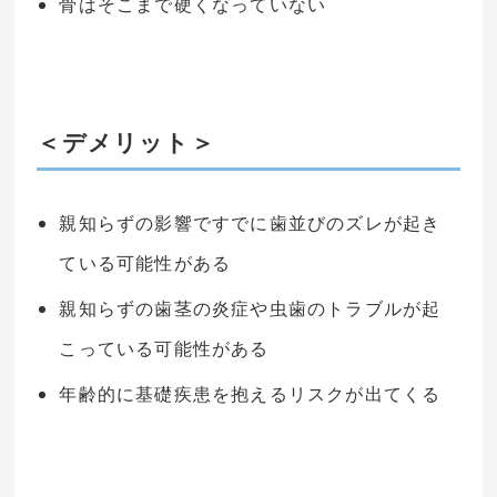
骨はそこまで硬くなっていない
＜デメリット＞
親知らずの影響ですでに歯並びのズレが起き
ている可能性がある
親知らずの歯茎の炎症や虫歯のトラブルが起
こっている可能性がある
年齢的に基礎疾患を抱えるリスクが出てくる