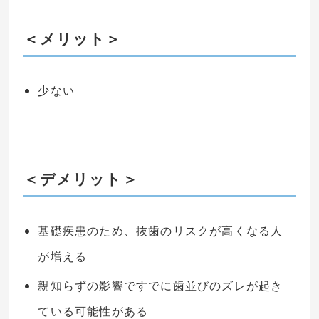
＜メリット＞
少ない
＜デメリット＞
基礎疾患のため、抜歯のリスクが高くなる人
が増える
親知らずの影響ですでに歯並びのズレが起き
ている可能性がある