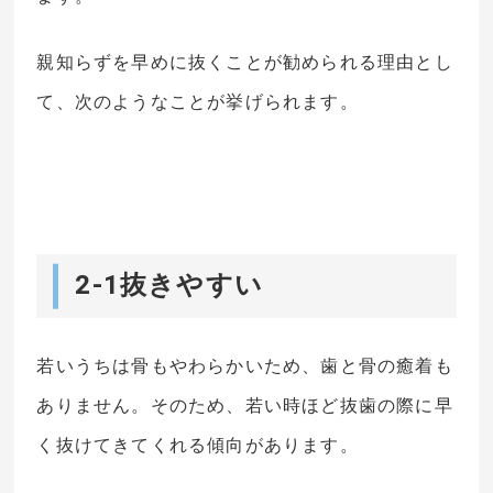
親知らずを早めに抜くことが勧められる理由とし
て、次のようなことが挙げられます。
2-1抜きやすい
若いうちは骨もやわらかいため、歯と骨の癒着も
ありません。そのため、若い時ほど抜歯の際に早
く抜けてきてくれる傾向があります。