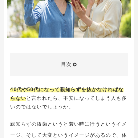
目次
40代や50代になって親知らずを抜かなければな
らない
と言われたら、不安になってしまう人も多
いのではないでしょうか。
親知らずの抜歯というと若い時に行うというイメ
ージ、そして大変というイメージがあるので、体