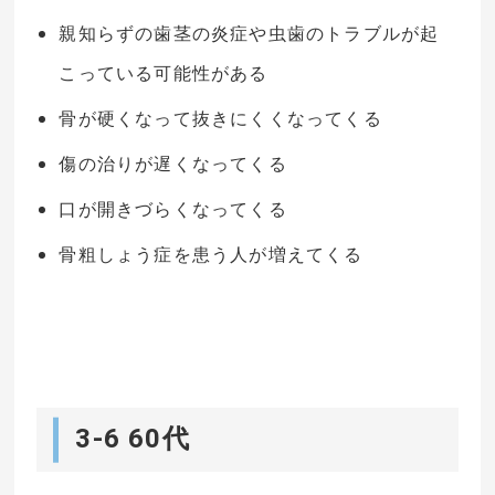
親知らずの歯茎の炎症や虫歯のトラブルが起
こっている可能性がある
骨が硬くなって抜きにくくなってくる
傷の治りが遅くなってくる
口が開きづらくなってくる
骨粗しょう症を患う人が増えてくる
3-6 60代