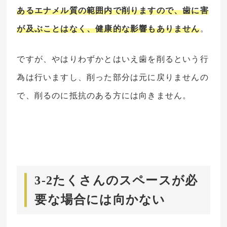
あるエナメル質の範囲内で削りますので、歯に害
が及ぶことはなく、健康的な影響もありません
。
ですが、やはりわずかとはいえ歯を削るという行
為は行いますし、削った部分は元に戻りませんの
で、削るのに抵抗のある方には向きません。
3-2たくさんのスペースが必
要な場合には向かない