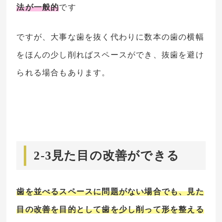
法が一般的
です
ですが、大事な歯を抜く代わりに数本の歯の横幅
をほんの少し削ればスペースができ、抜歯を避け
られる場合もあります。
2-3見た目の改善ができる
歯を並べるスペースに問題がない場合でも、見た
目の改善を目的として歯を少し削って形を整える