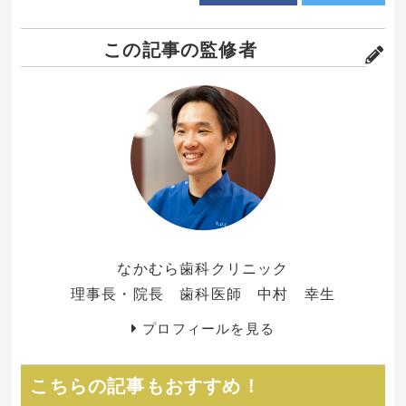
この記事の監修者
なかむら歯科クリニック
理事長・院長 歯科医師 中村 幸生
プロフィールを見る
こちらの記事もおすすめ！