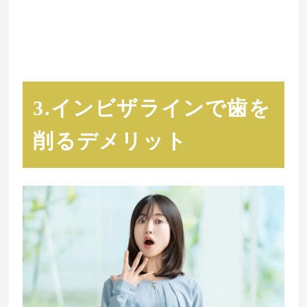
3.インビザラインで歯を
削るデメリット