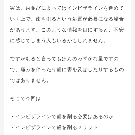
実は、歯並びによってはインビザラインを進めて
いく上で、歯を削るという処置が必要になる場合
があります。このような情報を目にすると、不安
に感じてしまう人もいるかもしれません。
ですが削ると言ってもほんのわずかな量ですの
で、痛みを伴ったり歯に害を及ぼしたりするもの
ではありません。
そこで今回は
・インビザラインで歯を削る必要はあるのか
・インビザラインで歯を削るメリット