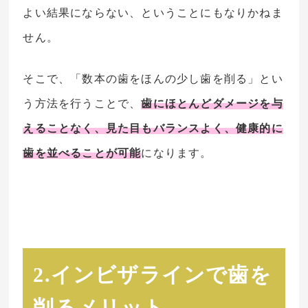
よい結果にならない、ということにもなりかねま
せん。
そこで、「数本の歯をほんの少し歯を削る」とい
う方法を行うことで、
歯にほとんどダメージを与
えることなく、見た目もバランスよく、健康的に
歯を並べることが可能
になります。
2.インビザラインで歯を
削るメリット