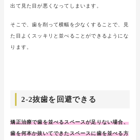
出て見た目が悪くなってしまいます。
そこで、歯を削って横幅を少なくすることで、見
た目よくスッキリと並べることができるようにな
ります。
2-2抜歯を回避できる
矯正治療で歯を並べるスペースが足りない場合、
歯を何本か抜いてできたスペースに歯を並べる方