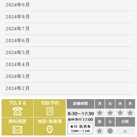
2024年9月
2024年8月
2024年7月
2024年6月
2024年5月
2024年4月
2024年3月
2024年2月
2024年1月
2023年12月
2023年11月
2023年10月