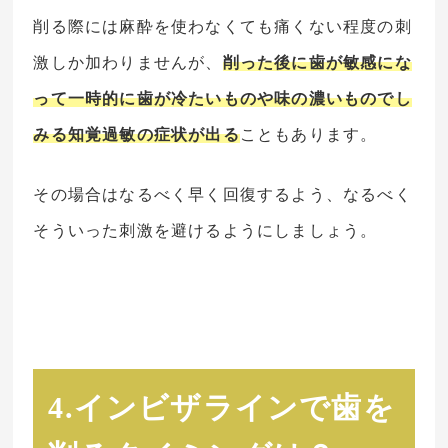
削る際には麻酔を使わなくても痛くない程度の刺
激しか加わりませんが、
削った後に歯が敏感にな
って一時的に歯が冷たいものや味の濃いものでし
みる知覚過敏の症状が出る
こともあります。
その場合はなるべく早く回復するよう、なるべく
そういった刺激を避けるようにしましょう。
4.インビザラインで歯を