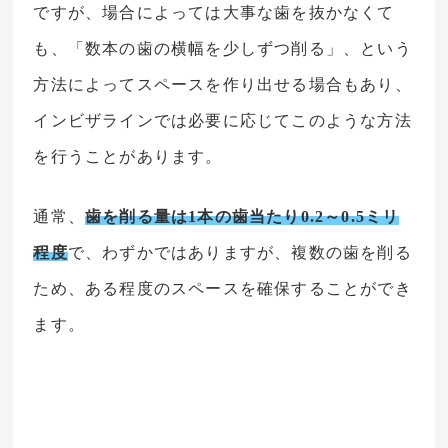
ですが、場合によっては大事な歯を抜かなくて
も、「数本の歯の横幅を少しずつ削る」、という
方法によってスペースを作り出せる場合もあり、
インビザラインでは必要に応じてこのような方法
を行うことがあります。
通常、
歯を削る量は1本の歯当たり0.2～0.5ミリ
程度
で、わずかではありますが、複数の歯を削る
ため、ある程度のスペースを確保することができ
ます。