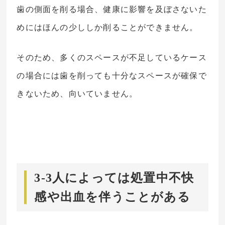
歯の側面を削る場合、健康に影響を及ぼさないた
めにはほんの少ししか削ることができません。
そのため、多くのスペースが不足しているケース
の場合には歯を削っても十分なスペースが確保で
きないため、向いていません。
3-3人によっては処置中不快
感や出血を伴うことがある