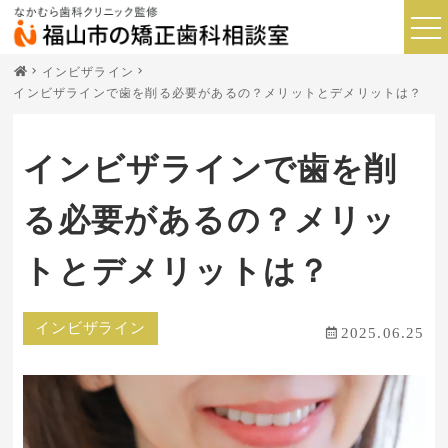
インビザライン
インビザラインで歯を削る必要があるの？メリットとデメリットは？
インビザラインで歯を削
る必要があるの？メリッ
トとデメリットは？
インビザライン
2025.06.25