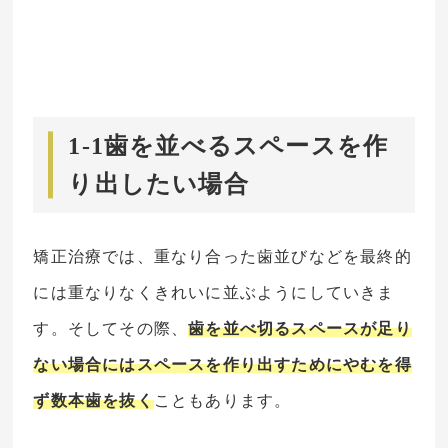
1-1歯を並べるスペースを作
り出したい場合
矯正治療では、重なり合った歯並びなどを最終的
には重なりなくきれいに並ぶようにしていきま
す。そしてその際、
歯を並べ切るスペースが足り
ない場合にはスペースを作り出すためにやむを得
ず数本歯を抜く
こともあります。