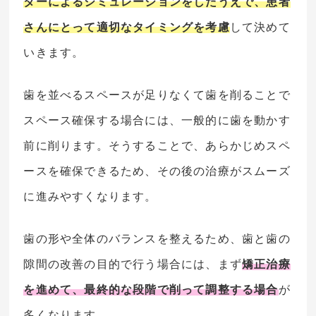
ターによるシミュレーションをしたうえで、患者
さんにとって適切なタイミングを考慮
して決めて
いきます。
歯を並べるスペースが足りなくて歯を削ることで
スペース確保する場合には、一般的に歯を動かす
前に削ります。そうすることで、あらかじめスペ
ースを確保できるため、その後の治療がスムーズ
に進みやすくなります。
歯の形や全体のバランスを整えるため、歯と歯の
隙間の改善の目的で行う場合には、まず
矯正治療
を進めて、最終的な段階で削って調整する場合
が
多くなります。