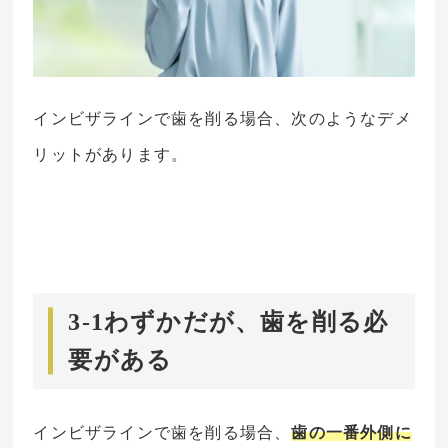
インビザラインで歯を削る場合、次のようなデメ
リットがあります。
3-1わずかだが、歯を削る必
要がある
インビザラインで歯を削る場合、
歯の一番外側に