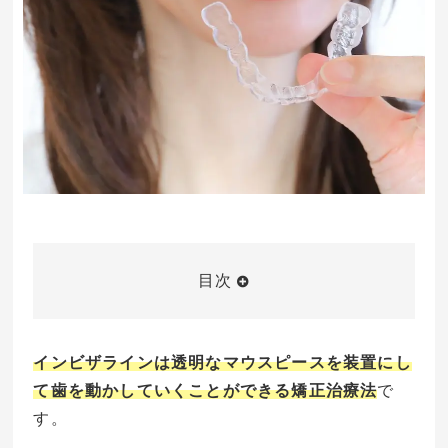
目次
インビザラインは透明なマウスピースを装置にし
て歯を動かしていくことができる矯正治療法
で
す。