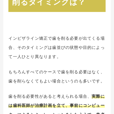
削るタイミングは？
インビザライン矯正で歯を削る必要が出てくる場
合、そのタイミングは歯並びの状態や目的によっ
て一人ひとり異なります。
もちろんすべてのケースで歯を削る必要はなく、
歯を削らなくてもよい場合というのも多いです。
歯を削る必要性があると考えられる場合、
実際に
は歯科医師が治療計画を立て、事前にコンピュー