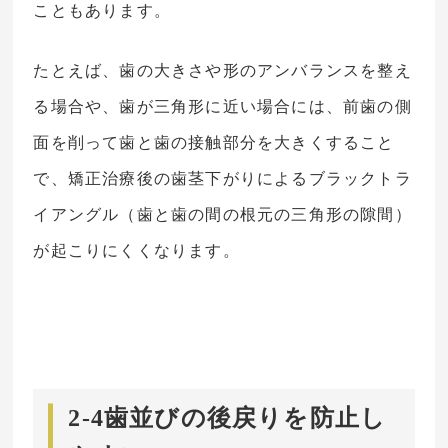
こともあります。
たとえば、歯の大きさや形のアンバランスを整え
る場合や、歯が三角形に近い場合には、前歯の側
面を削って歯と歯の接触部分を大きくすること
で、矯正治療後の歯茎下がりによるブラックトラ
イアングル（歯と歯の間の根元の三角形の隙間）
が起こりにくくなります。
2-4歯並びの後戻りを防止し