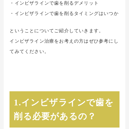
・インビザラインで歯を削るデメリット
・インビザラインで歯を削るタイミングはいつか
ということについてご紹介していきます。
インビザライン治療をお考えの方はぜひ参考にし
てみてください。
1.インビザラインで歯を
削る必要があるの？