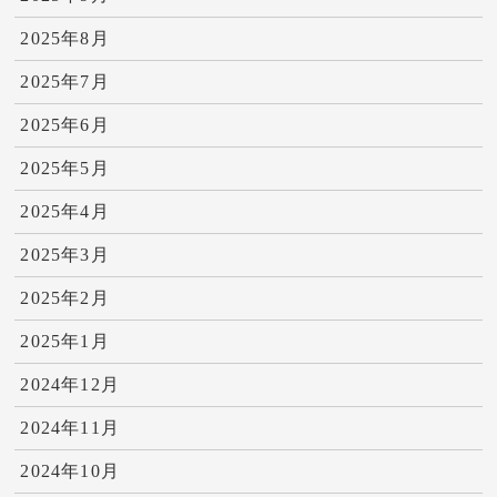
2025年8月
2025年7月
2025年6月
2025年5月
2025年4月
2025年3月
2025年2月
2025年1月
2024年12月
2024年11月
2024年10月