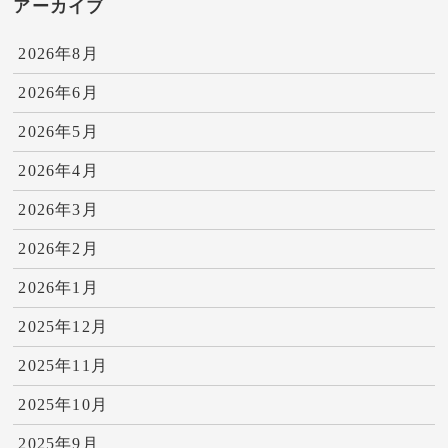
アーカイブ
2026年8月
2026年6月
2026年5月
2026年4月
2026年3月
2026年2月
2026年1月
2025年12月
2025年11月
2025年10月
2025年9月