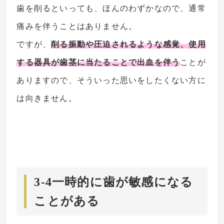
歯を削るといっても、ほんのわずかなので、通常
痛みを伴うことはありません。
ですが、
削る振動や圧迫されるような感覚、使用
する器具が歯茎に当たることで出血を伴う
ことが
ありますので、そういった思いをしたくない方に
は向きません。
3-4一時的に歯が敏感になる
ことがある