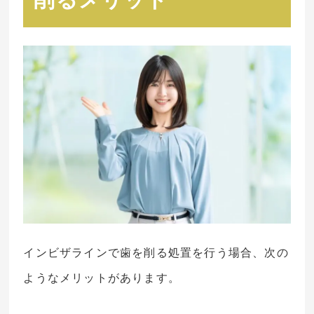
インビザラインで歯を削る処置を行う場合、次の
ようなメリットがあります。