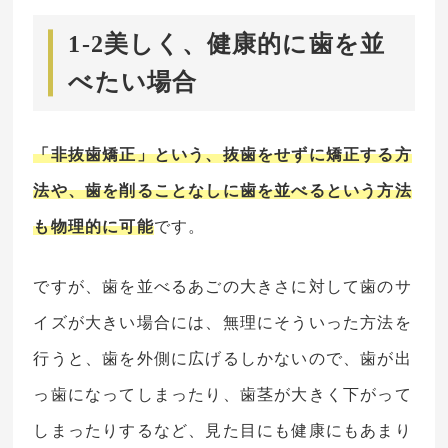
1-2美しく、健康的に歯を並
べたい場合
「非抜歯矯正」という、抜歯をせずに矯正する方
法や、歯を削ることなしに歯を並べるという方法
も物理的に可能
です。
ですが、歯を並べるあごの大きさに対して歯のサ
イズが大きい場合には、無理にそういった方法を
行うと、歯を外側に広げるしかないので、歯が出
っ歯になってしまったり、歯茎が大きく下がって
しまったりするなど、見た目にも健康にもあまり