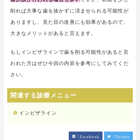
削れば大事な歯を抜かずに済ませられる可能性が
ありますし、見た目の改善にも効果があるので、
大きなメリットがあると言えます。
もしインビザラインで歯を削る可能性があると言
われた方はぜひ今回の内容を参考にしてみてくだ
さい。
関連する診療メニュー
インビザライン
Facebook
Twitter