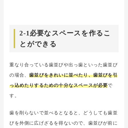
2-1必要なスペースを作るこ
とができる
重なり合っている歯並びや出っ歯といった歯並び
の場合、
歯並びをきれいに並べたり、歯並びを引
っ込めたりするための十分なスペースが必要
で
す。
歯を削らないで並べるとなると、どうしても歯並
びを外側に広げざるを得ないので、歯並びが前に