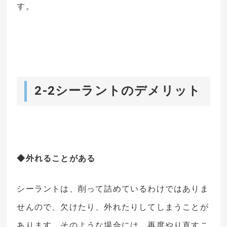
す。
2-2シーラントのデメリット
◆外れることがある
シーラントは、削って詰めているわけではありま
せんので、欠けたり、外れたりしてしまうことが
あります。そのような場合には、再度やり直すこ