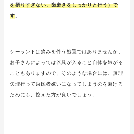
を摂りすぎない、歯磨きをしっかりと行う）で
す
。
シーラントは痛みを伴う処置ではありませんが、
お子さんによっては器具が入ること自体を嫌がる
こともありますので、そのような場合には、無理
矢理行って歯医者嫌いになってしまうのを避ける
ためにも、控えた方が良いでしょう。