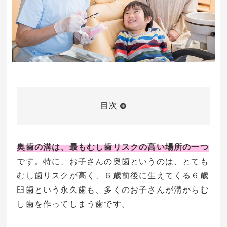
目次
奥歯の溝は、最もむし歯リスクの高い場所の一つ
です。特に、お子さんの奥歯というのは、とても
むし歯リスクが高く、６歳前後に生えてくる６歳
臼歯という永久歯も、多くのお子さんが溝からむ
し歯を作ってしまう歯です。