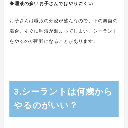
◆唾液の多いお子さんではやりにくい
お子さんは唾液の分泌が盛んなので、下の奥歯の
場合、すぐに唾液が溜まってしまい、シーラント
をやるのが困難になることがあります。
3.シーラントは何歳から
やるのがいい？