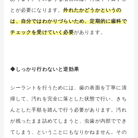
とが必要になります。
外れたかどうかというの
は、自分ではわかりづらいため、定期的に歯科で
チェックを受けていく必要
があります。
◆しっかり行わないと逆効果
シーラントを行うためには、歯の表面を丁寧に清
掃して、汚れを完全に落とした状態で行い、きち
んとした手順を踏んで行う必要があります。汚れ
が残ったまま詰めてしまうと、虫歯が内部ででき
てしまう、ということにもなりかねません。その