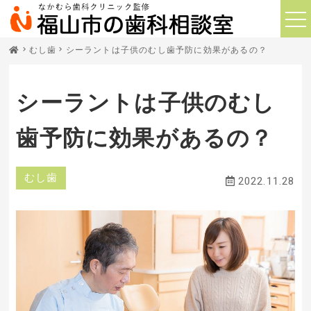
むし歯
シーラントは子供のむし歯予防に効果があるの？
シーラントは子供のむし
歯予防に効果があるの？
むし歯
2022.11.28