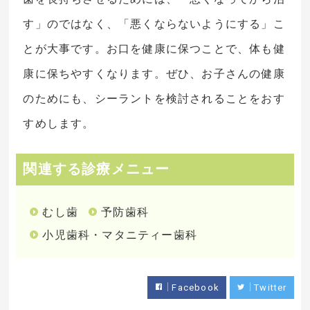
す」のではなく、「悪くならないようにする」こ
とが大事です。お口を健康に保つことで、体も健
康に保ちやすくなります。ぜひ、お子さんの健康
のためにも、シーラントを検討されることをおす
すめします。
関連する診療メニュー
むし歯
予防歯科
小児歯科・マタニティー歯科
Facebook
Twitter