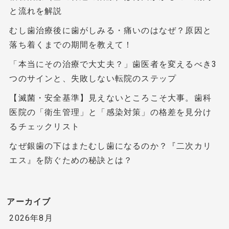
と流れを解説
むし歯治療後に歯がしみる・痛いのはなぜ？原因と
落ち着くまでの期間を教えて！
「本当にその治療で大丈夫？」歯医者を変えるべき3
つのサインと、失敗しない転院のステップ
【滅菌・安全基準】見えないところこそ大事。歯科
医院の「衛生管理」と「感染対策」の格差を見分け
るチェックリスト
なぜ銀歯の下はまたむし歯になるのか？『二次カリ
エス』を防ぐための秘訣とは？
アーカイブ
2026年8月