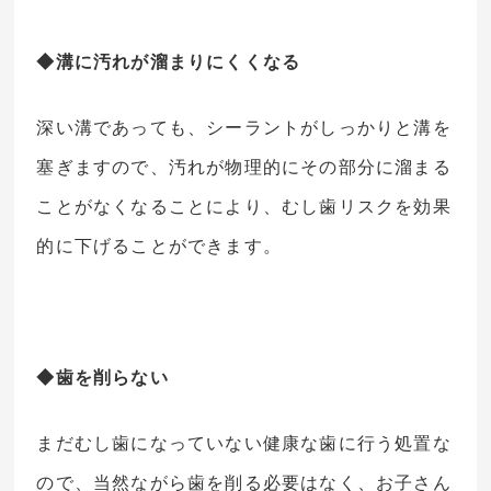
◆溝に汚れが溜まりにくくなる
深い溝であっても、シーラントがしっかりと溝を
塞ぎますので、汚れが物理的にその部分に溜まる
ことがなくなることにより、むし歯リスクを効果
的に下げることができます。
◆歯を削らない
まだむし歯になっていない健康な歯に行う処置な
ので、当然ながら歯を削る必要はなく、お子さん