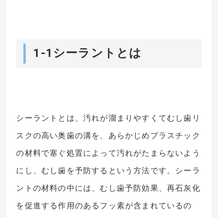
1-1シーラントとは
シーラントとは、汚れが溜まりやすくてむし歯リ
スクの高い奥歯の溝を、あらかじめプラスチック
の材料で塞ぐ処置によって汚れがたまらないよう
にし、むし歯を予防するという方法です。シーラ
ントの材料の中には、むし歯予防効果、再石灰化
を促進する作用のあるフッ素が含まれているの