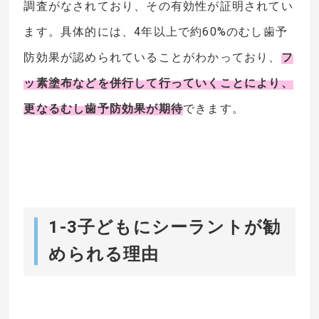
調査がなされており、その有効性が証明されてい
ます。具体的には、4年以上で約60%のむし歯予
防効果が認められていることがわかっており、
フ
ッ素塗布などを併行して行っていくことにより、
更なるむし歯予防効果が期待
できます。
1-3子どもにシーラントが勧
められる理由