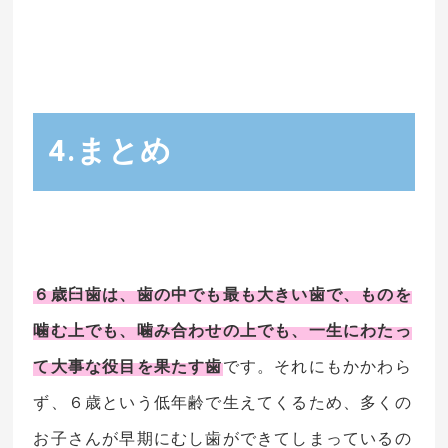
4.まとめ
６歳臼歯は、歯の中でも最も大きい歯で、ものを
噛む上でも、噛み合わせの上でも、一生にわたっ
て大事な役目を果たす歯
です。それにもかかわら
ず、６歳という低年齢で生えてくるため、多くの
お子さんが早期にむし歯ができてしまっているの