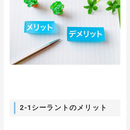
2-1シーラントのメリット