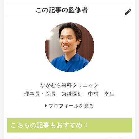
この記事の監修者
なかむら歯科クリニック
理事長・院長 歯科医師 中村 幸生
プロフィールを見る
こちらの記事もおすすめ！