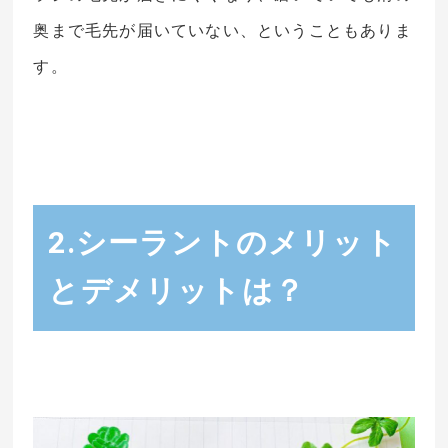
奥まで毛先が届いていない、ということもありま
す。
2.シーラントのメリット
とデメリットは？