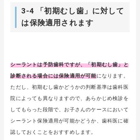
3-4 「初期むし歯」に対して
は保険適用されます
シーラントは予防歯科ですが、「初期むし歯」と
診断される場合には保険適用が可能
になります。
ただし、初期むし歯かどうかの判断基準は歯科医
院によっても異なりますので、あらかじめ検診を
してもらった段階で、お子さんのケースにおいて
シーラント保険適用が可能かどうか、歯科医に確
認しておくことをおすすめします。