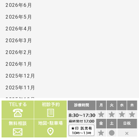
2026年6月
2026年5月
2026年4月
2026年3月
2026年2月
2026年1月
2025年12月
2025年11月
2025年10月
2025年9月
2025年8月
2025年7月