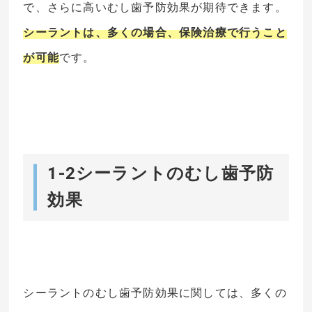
で、さらに高いむし歯予防効果が期待できます。
シーラントは、多くの場合、保険治療で行うこと
が可能
です。
1-2シーラントのむし歯予防
効果
シーラントのむし歯予防効果に関しては、多くの