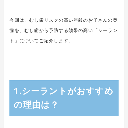
今回は、むし歯リスクの高い年齢のお子さんの奥
歯を、むし歯から予防する効果の高い「シーラン
ト」についてご紹介します。
1.シーラントがおすすめ
の理由は？