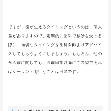
ですが、歯が生えるタイミングというのは、個人
差がありますので、定期的に歯科で検診を受ける
際に、適切なタイミングを歯科医師よりアドバイ
スしてもらうようにしましょう。もちろん、他の
永久歯に関しても、６歳臼歯以降にご希望であれ
ばシーラントを行うことは可能です。