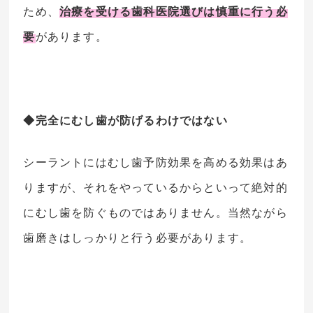
ため、
治療を受ける歯科医院選びは慎重に行う必
要
があります。
◆完全にむし歯が防げるわけではない
シーラントにはむし歯予防効果を高める効果はあ
りますが、それをやっているからといって絶対的
にむし歯を防ぐものではありません。当然ながら
歯磨きはしっかりと行う必要があります。