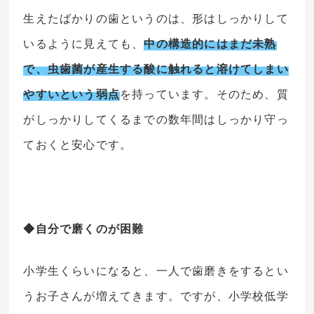
生えたばかりの歯というのは、形はしっかりして
いるように見えても、
中の構造的にはまだ未熟
で、虫歯菌が産生する酸に触れると溶けてしまい
やすいという弱点
を持っています。そのため、質
がしっかりしてくるまでの数年間はしっかり守っ
ておくと安心です。
◆自分で磨くのが困難
小学生くらいになると、一人で歯磨きをするとい
うお子さんが増えてきます。ですが、小学校低学