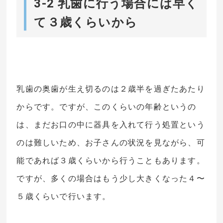
3-2 乳歯に行う場合には早く
て３歳くらいから
乳歯の奥歯が生え切るのは２歳半を過ぎたあたり
からです。ですが、このくらいの年齢というの
は、まだお口の中に器具を入れて行う処置という
のは難しいため、お子さんの状況を見ながら、可
能であれば３歳くらいから行うこともあります。
ですが、多くの場合はもう少し大きくなった４〜
５歳くらいで行います。