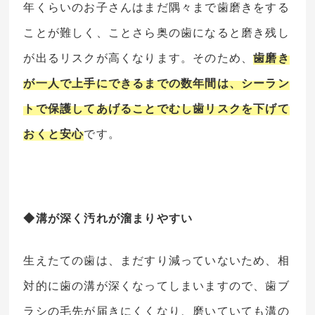
年くらいのお子さんはまだ隅々まで歯磨きをする
ことが難しく、ことさら奥の歯になると磨き残し
が出るリスクが高くなります。そのため、
歯磨き
が一人で上手にできるまでの数年間は、シーラン
トで保護してあげることでむし歯リスクを下げて
おくと安心
です。
◆溝が深く汚れが溜まりやすい
生えたての歯は、まだすり減っていないため、相
対的に歯の溝が深くなってしまいますので、歯ブ
ラシの毛先が届きにくくなり、磨いていても溝の