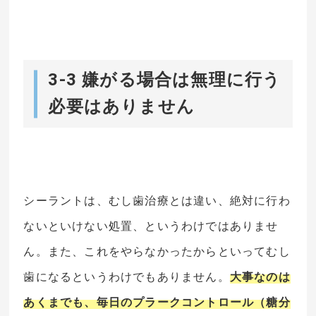
3-3 嫌がる場合は無理に行う
必要はありません
シーラントは、むし歯治療とは違い、絶対に行わ
ないといけない処置、というわけではありませ
ん。また、これをやらなかったからといってむし
歯になるというわけでもありません。
大事なのは
あくまでも、毎日のプラークコントロール（糖分