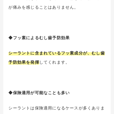
が痛みを感じることはありません。
◆フッ素によるむし歯予防効果
シーラントに含まれているフッ素成分が、むし歯
予防効果を発揮
してくれます。
◆保険適用が可能なことも多い
シーラントは保険適用になるケースが多くありま