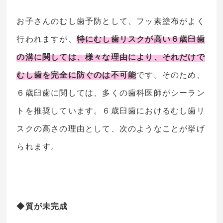
お子さんのむし歯予防として、フッ素塗布がよく
行われますが、
特にむし歯リスクが高い６歳臼歯
の溝に関しては、様々な理由により、それだけで
むし歯を完全に防ぐのは不可能
です。そのため、
６歳臼歯に関しては、多くの歯科医師がシーラン
トを推奨しています。６歳臼歯におけるむし歯リ
スクの高さの理由として、次のようなことが挙げ
られます。
◆質が未完成