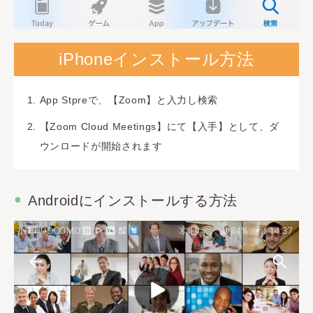
iPhoneインストール方法
App Stpreで、【Zoom】と入力し検索
【Zoom Cloud Meetings】にて【入手】として、ダ
ウンロードが開始されます
Androidにインストールする方法