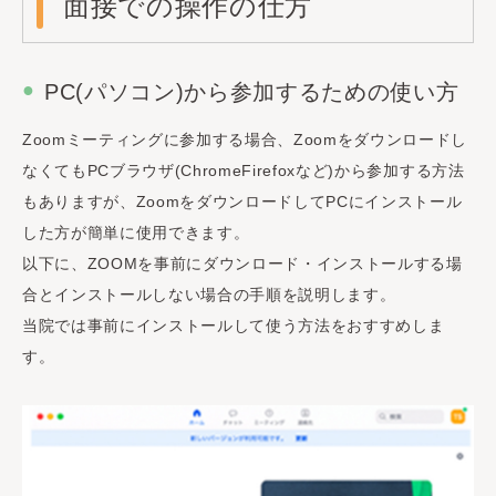
面接での操作の仕方
PC(パソコン)から参加するための使い方
Zoomミーティングに参加する場合、Zoomをダウンロードし
なくてもPCブラウザ(ChromeFirefoxなど)から参加する方法
もありますが、ZoomをダウンロードしてPCにインストール
した方が簡単に使用できます。
以下に、ZOOMを事前にダウンロード・インストールする場
合とインストールしない場合の手順を説明します。
当院では事前にインストールして使う方法をおすすめしま
す。