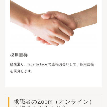
採用面接
従来通り、face to face で直接お会いして、採用面接
を実施します。
求職者のZoom（オンライン）