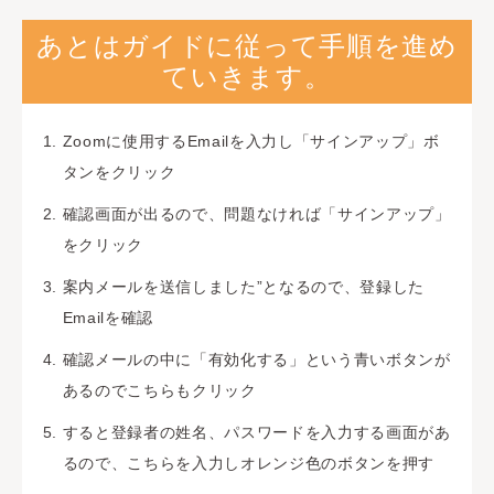
あとはガイドに従って手順を進め
ていきます。
Zoomに使用するEmailを入力し「サインアップ」ボ
タンをクリック
確認画面が出るので、問題なければ「サインアップ」
をクリック
案内メールを送信しました”となるので、登録した
Emailを確認
確認メールの中に「有効化する」という青いボタンが
あるのでこちらもクリック
すると登録者の姓名、パスワードを入力する画面があ
るので、こちらを入力しオレンジ色のボタンを押す