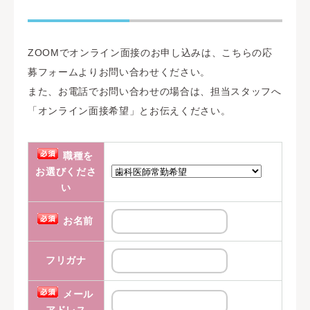
ZOOMでオンライン面接のお申し込みは、こちらの応
募フォームよりお問い合わせください。
また、お電話でお問い合わせの場合は、担当スタッフへ
「オンライン面接希望」とお伝えください。
職種を
お選びくださ
間
い
違
っ
お名前
て
い
フリガナ
る
と
メール