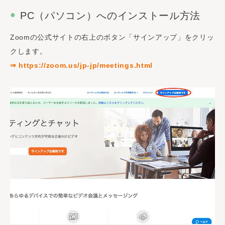
PC（パソコン）へのインストール方法
Zoomの公式サイトの右上のボタン「サインアップ」をクリッ
クします。
⇒ https://zoom.us/jp-jp/meetings.html