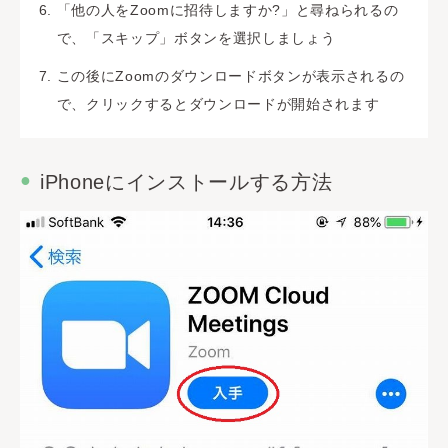
「他の人をZoomに招待しますか?」と尋ねられるの
で、「スキップ」ボタンを選択しましょう
この後にZoomのダウンロードボタンが表示されるの
で、クリックするとダウンロードが開始されます
iPhoneにインストールする方法