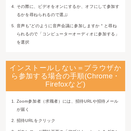
その際に、ビデオをオンにするか、オフにして参加す
るかを尋ねられるので選ぶ
音声も”どのように音声会議に参加しますか＂と尋ね
られるので「コンピューターオーディオに参加する」
を選択
インストールしない＝ブラウザか
ら参加する場合の手順(Chrome・
Firefoxなど)
Zoom参加者（求職者）には、招待URLや招待メール
が届く
招待URLをクリック