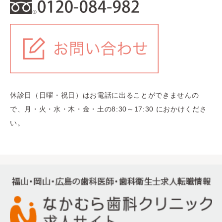
休診日（日曜・祝日）はお電話に出ることができませんの
で、月・火・水・木・金・土の8:30～17:30 におかけくださ
い。