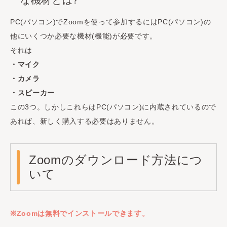
PC(パソコン)でZoomを使って参加するにはPC(パソコン)の
他にいくつか必要な機材(機能)が必要です。
それは
・マイク
・カメラ
・スピーカー
この3つ。しかしこれらはPC(パソコン)に内蔵されているので
あれば、新しく購入する必要はありません。
Zoomのダウンロード方法につ
いて
※Zoomは無料でインストールできます。