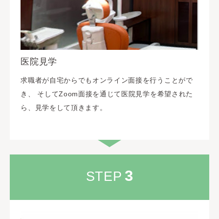
医院見学
求職者が自宅からでもオンライン面接を行うことがで
き、 そしてZoom面接を通じて医院見学を希望された
ら、見学をして頂きます。
3
STEP