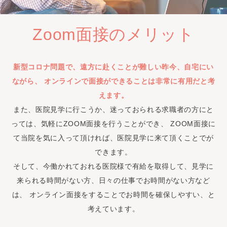
Zoom面接のメリット
新型コロナ問題で、遠方に赴くことが難しい昨今、自宅にい
ながら、
オンラインで面接ができることは非常に有用だと考
えます。
また、医院見学に行こうか、迷っておられる求職者の方にと
っては、気軽にZOOM面接を行うことができ、
ZOOM面接に
て当院を気に入って頂ければ、医院見学に来て頂くことでが
できます。
そして、今働かれておれる医院様で有給を取得して、見学に
来られる時間がない方、日々の仕事でお時間がない方など
は、
オンライン面接をすることでお時間を確保しやすい、と
考えています。