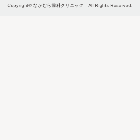
Copyright© なかむら歯科クリニック All Rights Reserved.