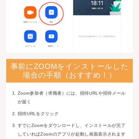
事前にZOOMをインストールした
場合の手順（おすすめ！）
Zoom参加者（求職者）には、招待URLや招待メール
が届く
招待URLをクリック
すでにZoomをダウンロードし、インストールが完了
していればZoomのアプリが起動し画面表示されます