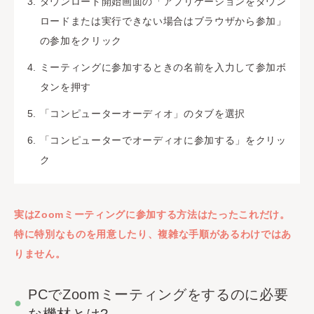
ダウンロード開始画面の「アプリケーションをダウン
ロードまたは実行できない場合はブラウザから参加」
の参加をクリック
ミーティングに参加するときの名前を入力して参加ボ
タンを押す
「コンピューターオーディオ」のタブを選択
「コンピューターでオーディオに参加する」をクリッ
ク
実はZoomミーティングに参加する方法はたったこれだけ。
特に特別なものを用意したり、複雑な手順があるわけではあ
りません。
PCでZoomミーティングをするのに必要
な機材とは?